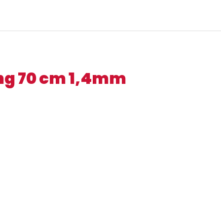
ing 70 cm 1,4mm