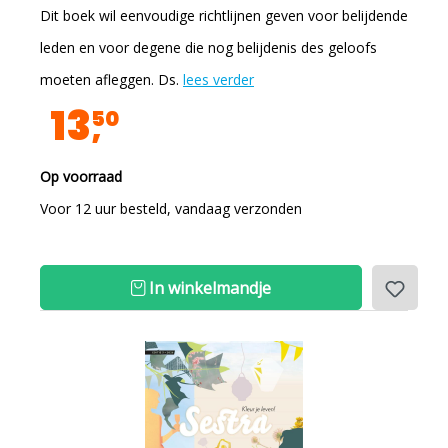
Dit boek wil eenvoudige richtlijnen geven voor belijdende
leden en voor degene die nog belijdenis des geloofs
moeten afleggen. Ds.
lees verder
13
50
Op voorraad
Voor 12 uur besteld, vandaag verzonden
In winkelmandje