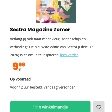
Sestra Magazine Zomer
Verlang jij ook naar meer kleur, zonneschijn en
verbinding? De nieuwste editie van Sestra (Editie 3 •
2026) is er om je te inspireren!
lees verder
9
99
Op voorraad
Voor 12 uur besteld, vandaag verzonden
In winkelmandje