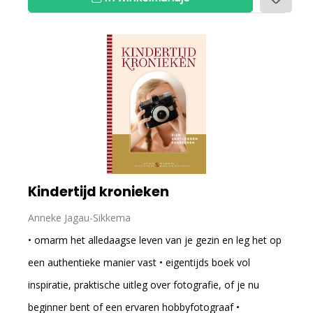
Kindertijd kronieken
Anneke Jagau-Sikkema
• omarm het alledaagse leven van je gezin en leg het op
een authentieke manier vast • eigentijds boek vol
inspiratie, praktische uitleg over fotografie, of je nu
beginner bent of een ervaren hobbyfotograaf •