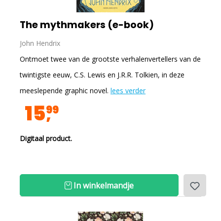
The mythmakers (e-book)
John Hendrix
Ontmoet twee van de grootste verhalenvertellers van de
twintigste eeuw, C.S. Lewis en J.R.R. Tolkien, in deze
meeslepende graphic novel.
lees verder
15
99
Digitaal product.
In winkelmandje