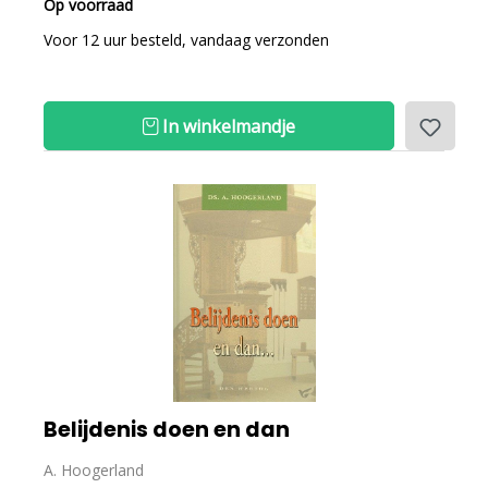
Op voorraad
Voor 12 uur besteld, vandaag verzonden
In winkelmandje
Belijdenis doen en dan
A. Hoogerland