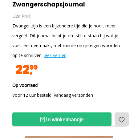
Zwangerschapsjournal
Liza Kruit
Zwanger zijn is een bijzondere tijd die je nooit meer
vergeet. Dit journal helpt je om stil te staan bij wat je
voelt en meemaakt, met ruimte om je eigen woorden
op te schrijven.
lees verder
22
99
Op voorraad
Voor 12 uur besteld, vandaag verzonden
In winkelmandje