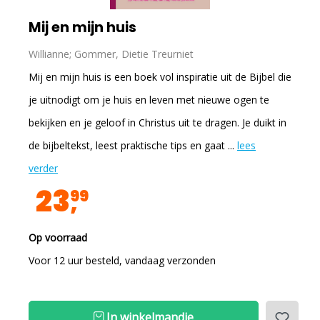
Mij en mijn huis
Willianne; Gommer, Dietie Treurniet
Mij en mijn huis is een boek vol inspiratie uit de Bijbel die
je uitnodigt om je huis en leven met nieuwe ogen te
bekijken en je geloof in Christus uit te dragen. Je duikt in
de bijbeltekst, leest praktische tips en gaat ...
lees
verder
23
99
Op voorraad
Voor 12 uur besteld, vandaag verzonden
In winkelmandje