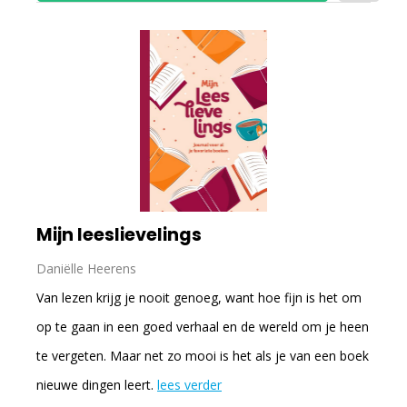
Mijn leeslievelings
Daniëlle Heerens
Van lezen krijg je nooit genoeg, want hoe fijn is het om
op te gaan in een goed verhaal en de wereld om je heen
te vergeten. Maar net zo mooi is het als je van een boek
nieuwe dingen leert.
lees verder