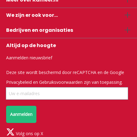
We zijn er ook voor...
Bedrijven en organisaties
Altijd op de hoogte
Aanmelden nieuwsbrief
Deze site wordt beschermd door reCAPTCHA en de Google
Privacybeleid
en
Gebruiksvoorwaarden
zijn van toepassing.
Aanmelden
Volg ons op X