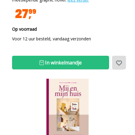
27
99
Op voorraad
Voor 12 uur besteld, vandaag verzonden
In winkelmandje