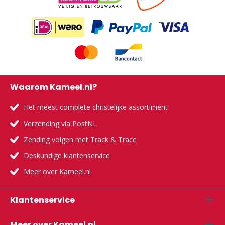
Waarom Kameel.nl?
Het meest complete christelijke assortiment
Verzending via PostNL
Zending volgen met Track & Trace
Deskundige klantenservice
Meer over Kameel.nl
Klantenservice
Meer over Kameel.nl