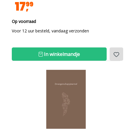
17
99
Op voorraad
Voor 12 uur besteld, vandaag verzonden
In winkelmandje