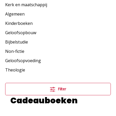
Kerk en maatschappij
Algemeen
Kinderboeken
Geloofsopbouw
Bijbelstudie
Non-fictie
Geloofsopvoeding
Theologie
Filter
Cadeauboeken