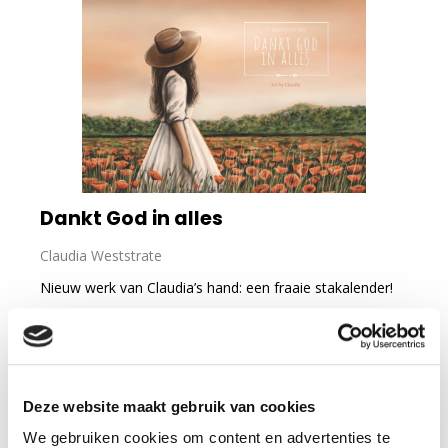
Dankt God in alles
Claudia Weststrate
Nieuw werk van Claudia’s hand: een fraaie stakalender!
lees verder
15
99
Deze website maakt gebruik van cookies
Op voorraad
We gebruiken cookies om content en advertenties te