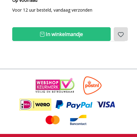
Op voorraad
Voor 12 uur besteld, vandaag verzonden
In winkelmandje