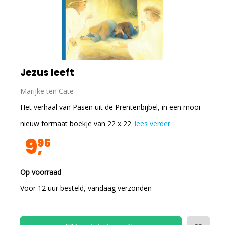
Jezus leeft
Marijke ten Cate
Het verhaal van Pasen uit de Prentenbijbel, in een mooi
nieuw formaat boekje van 22 x 22.
lees verder
9
95
Op voorraad
Voor 12 uur besteld, vandaag verzonden