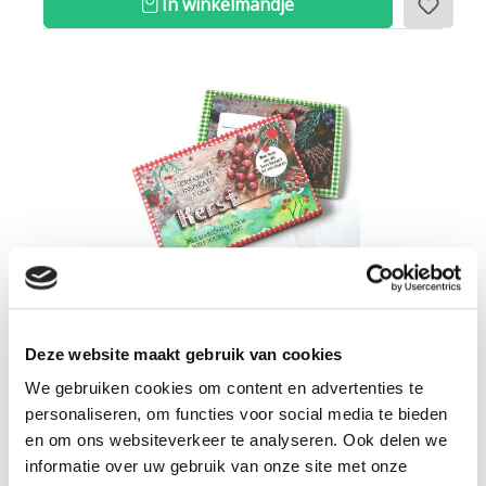
In winkelmandje
Creative inspiratie voor kerst
lees verder
Deze website maakt gebruik van cookies
We gebruiken cookies om content en advertenties te
4
personaliseren, om functies voor social media te bieden
95
en om ons websiteverkeer te analyseren. Ook delen we
informatie over uw gebruik van onze site met onze
Op voorraad