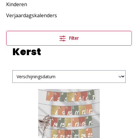
Kinderen
Verjaardagskalenders
Filter
Kerst