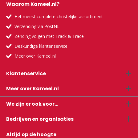
Waarom Kameel.nl?
Het meest complete christelijke assortiment
Verzending via PostNL
Zending volgen met Track & Trace
Deskundige klantenservice
Meer over Kameel.nl
Klantenservice
Meer over Kameel.nl
We zijn er ook voor...
Bedrijven en organisaties
Altijd op de hoogte