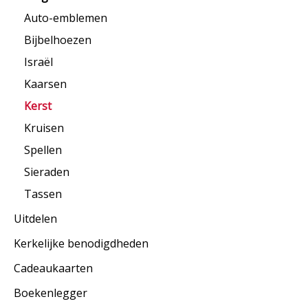
Auto-emblemen
Bijbelhoezen
Israël
Kaarsen
Kerst
Kruisen
Spellen
Sieraden
Tassen
Uitdelen
Kerkelijke benodigdheden
Cadeaukaarten
Boekenlegger