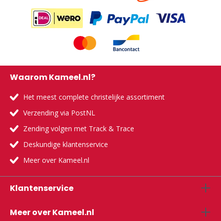
Waarom Kameel.nl?
Het meest complete christelijke assortiment
Verzending via PostNL
Zending volgen met Track & Trace
Deskundige klantenservice
Meer over Kameel.nl
Klantenservice
Meer over Kameel.nl