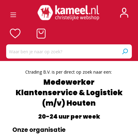
Ctrading B.V. is per direct op zoek naar een:
Medewerker
Klantenservice & Logistiek
(m/v) Houten
20-24 uur per week
Onze organisatie