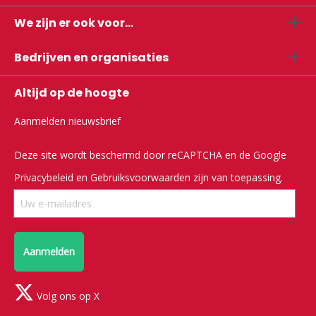
We zijn er ook voor...
Bedrijven en organisaties
Altijd op de hoogte
Aanmelden nieuwsbrief
Deze site wordt beschermd door reCAPTCHA en de Google
Privacybeleid
en
Gebruiksvoorwaarden
zijn van toepassing.
Aanmelden
Volg ons op X