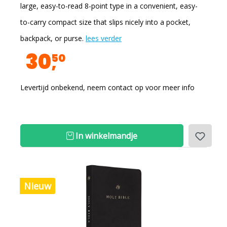
large, easy-to-read 8-point type in a convenient, easy-
to-carry compact size that slips nicely into a pocket,
backpack, or purse.
lees verder
30
50
Levertijd onbekend, neem contact op voor meer info
In winkelmandje
Nieuw