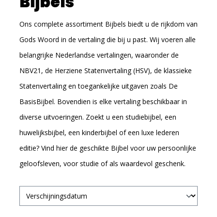
Bijbels
Ons complete assortiment Bijbels biedt u de rijkdom van
Gods Woord in de vertaling die bij u past. Wij voeren alle
belangrijke Nederlandse vertalingen, waaronder de
NBV21, de Herziene Statenvertaling (HSV), de klassieke
Statenvertaling en toegankelijke uitgaven zoals De
BasisBijbel. Bovendien is elke vertaling beschikbaar in
diverse uitvoeringen. Zoekt u een studiebijbel, een
huwelijksbijbel, een kinderbijbel of een luxe lederen
editie? Vind hier de geschikte Bijbel voor uw persoonlijke
geloofsleven, voor studie of als waardevol geschenk.