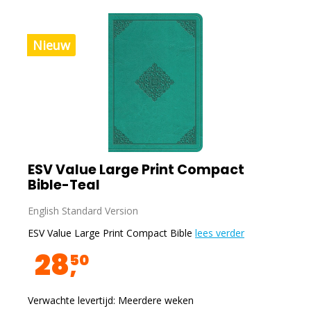
Nieuw
ESV Value Large Print Compact
Bible-Teal
English Standard Version
ESV Value Large Print Compact Bible
lees verder
28
50
Verwachte levertijd: Meerdere weken