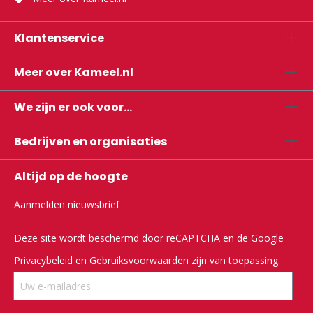
Klantenservice
Meer over Kameel.nl
We zijn er ook voor...
Bedrijven en organisaties
Altijd op de hoogte
Aanmelden nieuwsbrief
Deze site wordt beschermd door reCAPTCHA en de Google
Privacybeleid
en
Gebruiksvoorwaarden
zijn van toepassing.