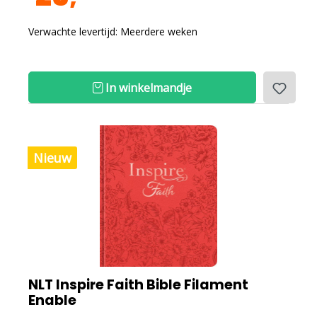
Verwachte levertijd: Meerdere weken
In winkelmandje
Nieuw
NLT Inspire Faith Bible Filament
Enable