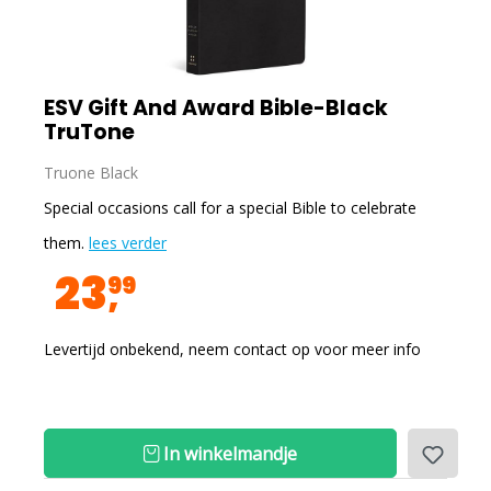
ESV Gift And Award Bible-Black
TruTone
Truone Black
Special occasions call for a special Bible to celebrate
them.
lees verder
23
99
Levertijd onbekend, neem contact op voor meer info
In winkelmandje