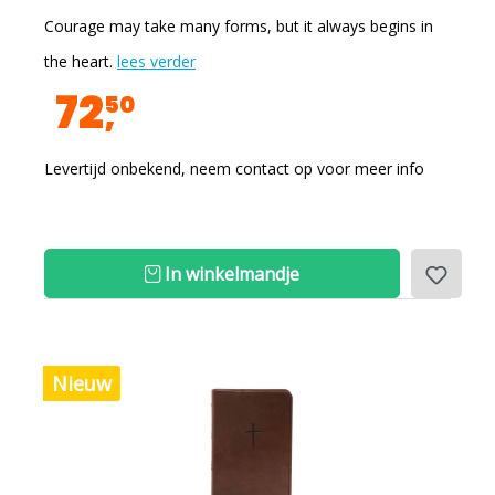
Courage may take many forms, but it always begins in
the heart.
lees verder
72
50
Levertijd onbekend, neem contact op voor meer info
In winkelmandje
Nieuw