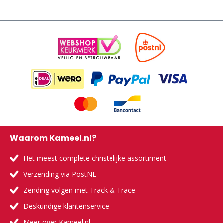
Waarom Kameel.nl?
Het meest complete christelijke assortiment
Verzending via PostNL
Zending volgen met Track & Trace
Deskundige klantenservice
Meer over Kameel.nl