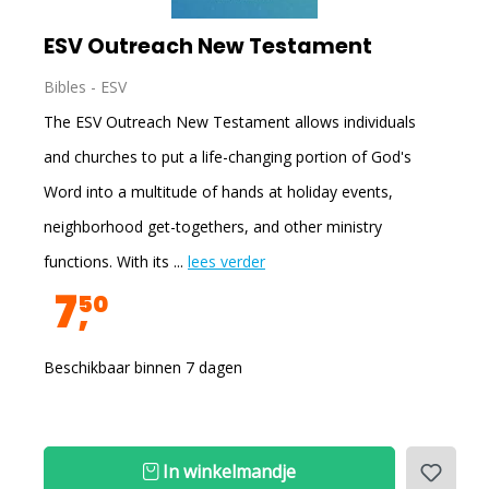
ESV Outreach New Testament
Bibles - ESV
The ESV Outreach New Testament allows individuals
and churches to put a life-changing portion of God's
Word into a multitude of hands at holiday events,
neighborhood get-togethers, and other ministry
functions. With its ...
lees verder
7
50
Beschikbaar binnen 7 dagen
In winkelmandje