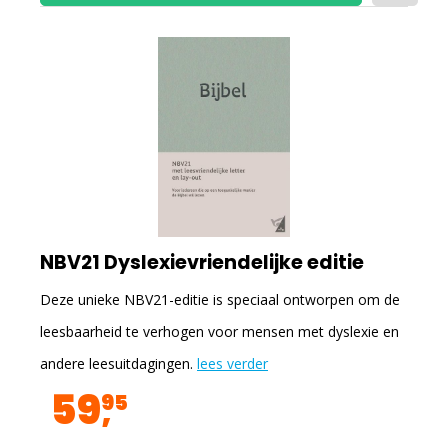
NBV21 Dyslexievriendelijke editie
Deze unieke NBV21-editie is speciaal ontworpen om de
leesbaarheid te verhogen voor mensen met dyslexie en
andere leesuitdagingen.
lees verder
59
95