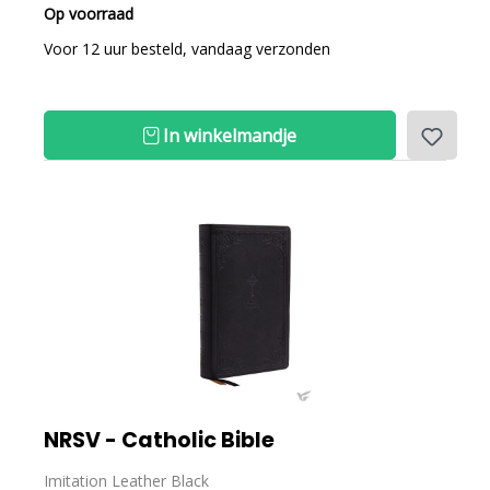
Op voorraad
Voor 12 uur besteld, vandaag verzonden
In winkelmandje
NRSV - Catholic Bible
Imitation Leather Black