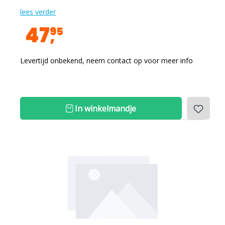
lees verder
47
95
Levertijd onbekend, neem contact op voor meer info
In winkelmandje