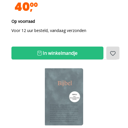
40
00
Op voorraad
Voor 12 uur besteld, vandaag verzonden
In winkelmandje