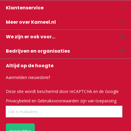
Klantenservice
Meer over Kameel.nl
We zijn er ook voor...
Bedrijven en organisaties
Altijd op de hoogte
Aanmelden nieuwsbrief
Deze site wordt beschermd door reCAPTCHA en de Google
Privacybeleid
en
Gebruiksvoorwaarden
zijn van toepassing.