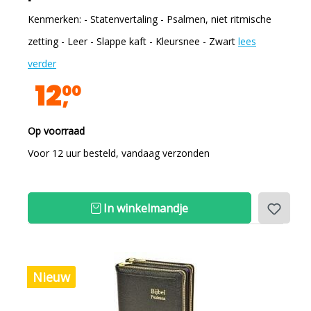
Kenmerken: - Statenvertaling - Psalmen, niet ritmische
zetting - Leer - Slappe kaft - Kleursnee - Zwart
lees
verder
12
00
Op voorraad
Voor 12 uur besteld, vandaag verzonden
In winkelmandje
Nieuw