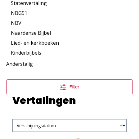
Statenvertaling
NBG51
NBV
Naardense Bijbel
Lied- en kerkboeken
Kinderbijbels
Anderstalig
Filter
Vertalingen