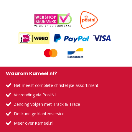
Waarom Kameel.nl?
Het meest complete christelijke assortiment
Verzending via PostNL
Zending volgen met Track & Trace
Deskundige klantenservice
Meer over Kameel.nl