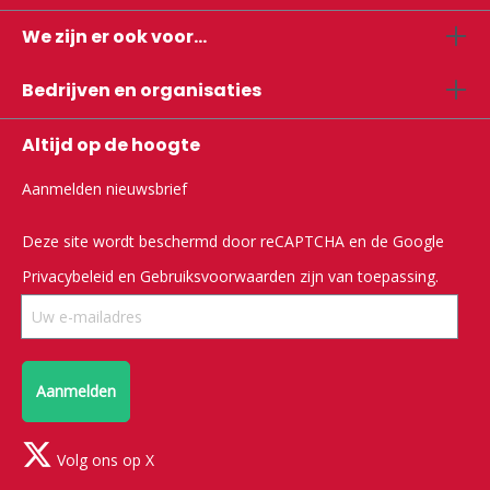
We zijn er ook voor...
Bedrijven en organisaties
Altijd op de hoogte
Aanmelden nieuwsbrief
Deze site wordt beschermd door reCAPTCHA en de Google
Privacybeleid
en
Gebruiksvoorwaarden
zijn van toepassing.
Aanmelden
Volg ons op X