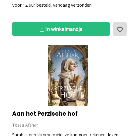
Voor 12 uur besteld, vandaag verzonden
In winkelmandje
Aan het Perzische hof
Tessa Afshar
Sarah is een slimme meid; ze kan goed rekenen, lezen