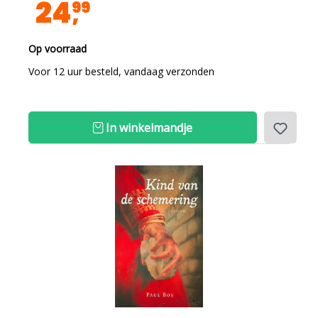
24
99
Op voorraad
Voor 12 uur besteld, vandaag verzonden
In winkelmandje