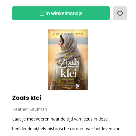
In winkelmandje
Zoals klei
Heather Kaufman
Laat je meevoeren naar de tijd van Jezus in deze
beeldende bijbels-historische roman over het leven van