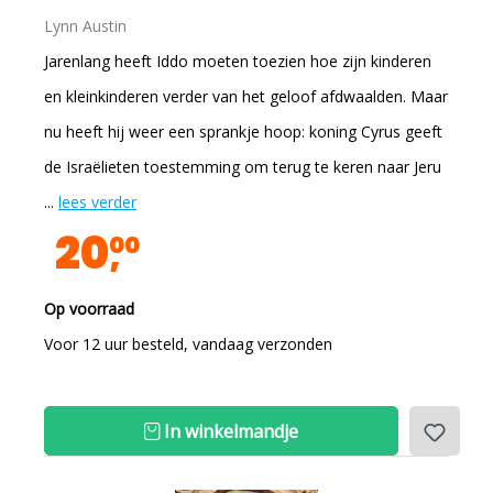
Lynn Austin
Jarenlang heeft Iddo moeten toezien hoe zijn kinderen
en kleinkinderen verder van het geloof afdwaalden. Maar
nu heeft hij weer een sprankje hoop: koning Cyrus geeft
de Israëlieten toestemming om terug te keren naar Jeru
...
lees verder
20
00
Op voorraad
Voor 12 uur besteld, vandaag verzonden
In winkelmandje