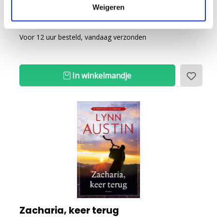
Weigeren
Op voorraad
Voor 12 uur besteld, vandaag verzonden
In winkelmandje
Zacharia, keer terug