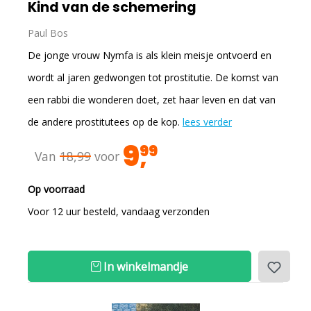
Kind van de schemering
Paul Bos
De jonge vrouw Nymfa is als klein meisje ontvoerd en
wordt al jaren gedwongen tot prostitutie. De komst van
een rabbi die wonderen doet, zet haar leven en dat van
de andere prostitutees op de kop.
lees verder
9
99
Van
18,99
voor
Op voorraad
Voor 12 uur besteld, vandaag verzonden
In winkelmandje