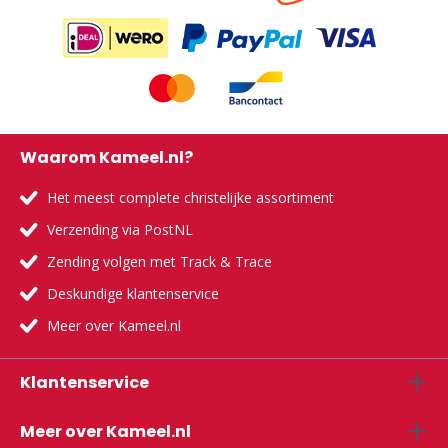
Waarom Kameel.nl?
Het meest complete christelijke assortiment
Verzending via PostNL
Zending volgen met Track & Trace
Deskundige klantenservice
Meer over Kameel.nl
Klantenservice
Meer over Kameel.nl