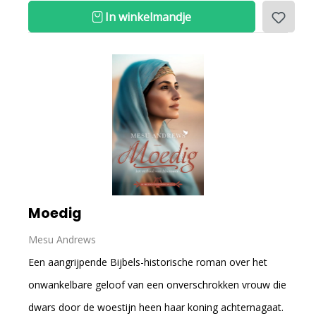
In winkelmandje
Moedig
Mesu Andrews
Een aangrijpende Bijbels-historische roman over het
onwankelbare geloof van een onverschrokken vrouw die
dwars door de woestijn heen haar koning achternagaat.