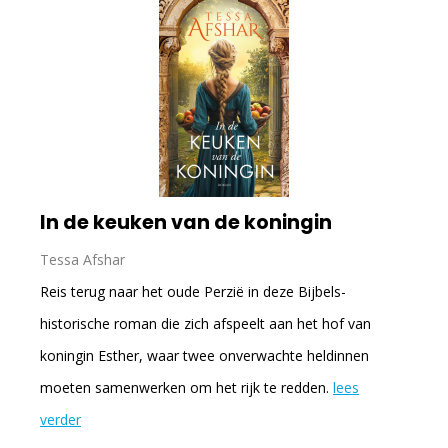
In de keuken van de koningin
Tessa Afshar
Reis terug naar het oude Perzië in deze Bijbels-
historische roman die zich afspeelt aan het hof van
koningin Esther, waar twee onverwachte heldinnen
moeten samenwerken om het rijk te redden.
lees
verder