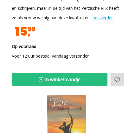
en schrijven, maar in de tijd van het Perzische Rijk heeft
ze als vrouw weinig aan deze kwaliteiten.
lees verder
15
99
Op voorraad
Voor 12 uur besteld, vandaag verzonden
In winkelmandje