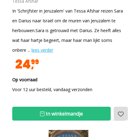
Tessa Afshar
In 'Schrijfster in Jeruzalem' van Tessa Afshar reizen Sara
en Darius naar Israël om de muren van Jeruzalem te
herbouwen.Sara is getrouwd met Darius. Ze heeft alles
wat haar hartje begeert, maar haar man lijkt soms
onbere ...
lees verder
24
99
Op voorraad
Voor 12 uur besteld, vandaag verzonden
In winkelmandje