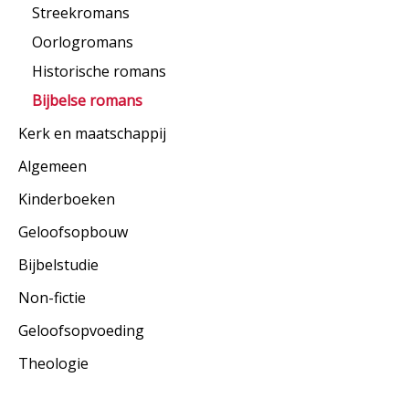
Streekromans
Oorlogromans
Historische romans
Bijbelse romans
Kerk en maatschappij
Algemeen
Kinderboeken
Geloofsopbouw
Bijbelstudie
Non-fictie
Geloofsopvoeding
Theologie