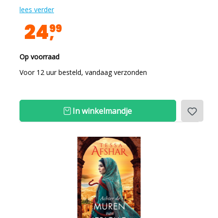
lees verder
24
99
Op voorraad
Voor 12 uur besteld, vandaag verzonden
In winkelmandje