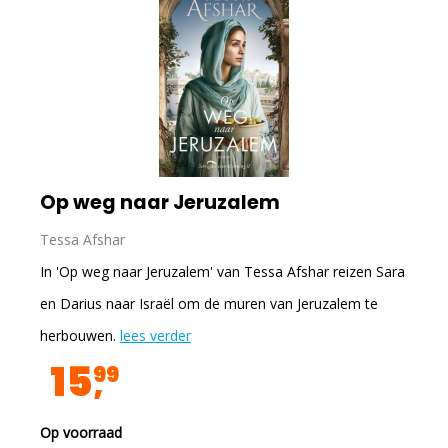
Op weg naar Jeruzalem
Tessa Afshar
In 'Op weg naar Jeruzalem' van Tessa Afshar reizen Sara
en Darius naar Israël om de muren van Jeruzalem te
herbouwen.
lees verder
15
99
Op voorraad