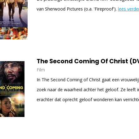
van Sherwood Pictures (o.a. 'Fireproof').
lees verde
The Second Coming Of Christ (D
Film
In The Second Coming of Christ gaat een vrouwel
zoek naar de waarheid achter het geloof. Ze leeft i
erachter dat oprecht geloof wonderen kan verricht