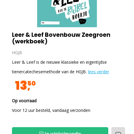
Leer & Leef Bovenbouw Zeegroen
(werkboek)
HGJB
Leer & Leef is de nieuwe klassieke en eigentijdse
tienercatechesemethode van de HGJB.
lees verder
13
50
Op voorraad
Voor 12 uur besteld, vandaag verzonden