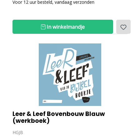
Voor 12 uur besteld, vandaag verzonden
In winkelmandje
Leer & Leef Bovenbouw Blauw
(werkboek)
HGJB