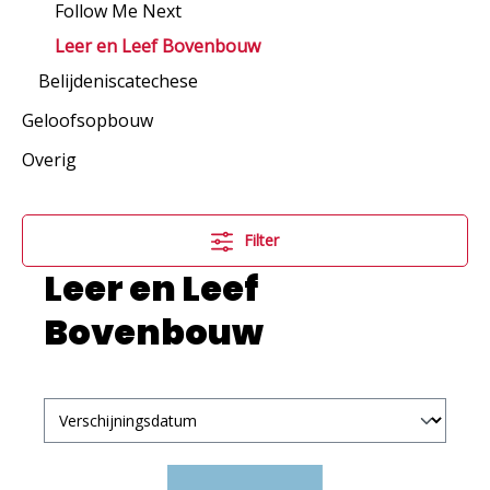
Follow Me Next
Leer en Leef Bovenbouw
Belijdeniscatechese
Geloofsopbouw
Overig
Filter
Leer en Leef
Bovenbouw