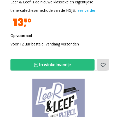
Leer & Leef is de nieuwe klassieke en eigentijdse
tienercatechesemethode van de HGJB.
lees verder
13
50
Op voorraad
Voor 12 uur besteld, vandaag verzonden
In winkelmandje