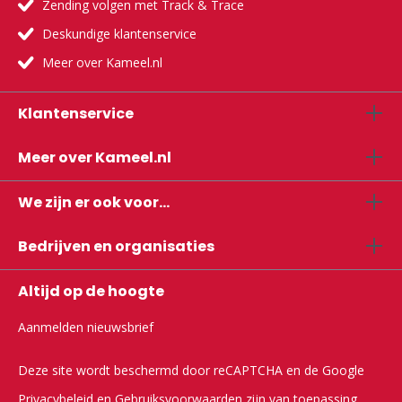
Zending volgen met Track & Trace
Deskundige klantenservice
Meer over Kameel.nl
Klantenservice
Meer over Kameel.nl
We zijn er ook voor...
Bedrijven en organisaties
Altijd op de hoogte
Aanmelden nieuwsbrief
Deze site wordt beschermd door reCAPTCHA en de Google
Privacybeleid
en
Gebruiksvoorwaarden
zijn van toepassing.