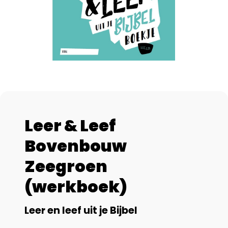
Leer & Leef
Bovenbouw
Zeegroen
(werkboek)
Leer en leef uit je Bijbel