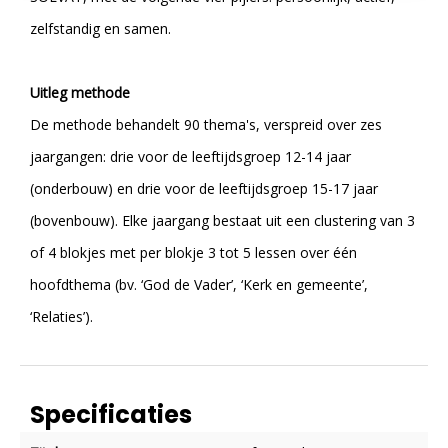
zelfstandig en samen.
Uitleg methode
De methode behandelt 90 thema's, verspreid over zes
jaargangen: drie voor de leeftijdsgroep 12-14 jaar
(onderbouw) en drie voor de leeftijdsgroep 15-17 jaar
(bovenbouw). Elke jaargang bestaat uit een clustering van 3
of 4 blokjes met per blokje 3 tot 5 lessen over één
hoofdthema (bv. ‘God de Vader’, ‘Kerk en gemeente’,
‘Relaties’).
Specificaties