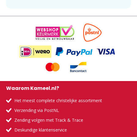
Waarom Kameel.nl?
Het meest complete christelijke assortiment
Verzending via PostNL
Zending volgen met Track & Trace
Deskundige klantenservice