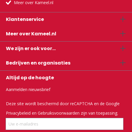
Meer over Kameel.nl
Klantenservice
Meer over Kameel.nl
We zijn er ook voor...
Bedrijven en organisaties
Altijd op de hoogte
Aanmelden nieuwsbrief
Deze site wordt beschermd door reCAPTCHA en de Google
Privacybeleid
en
Gebruiksvoorwaarden
zijn van toepassing.