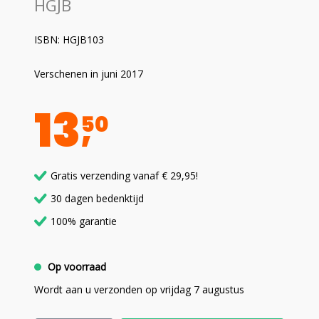
HGJB
ISBN: HGJB103
Verschenen in juni 2017
13
50
Gratis verzending vanaf € 29,95!
30 dagen bedenktijd
100% garantie
Op voorraad
Wordt aan u verzonden op vrijdag 7 augustus