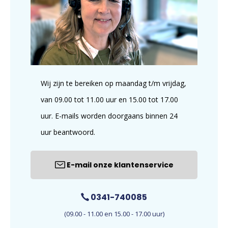
Wij zijn te bereiken op maandag t/m vrijdag,
van 09.00 tot 11.00 uur en 15.00 tot 17.00
uur. E-mails worden doorgaans binnen 24
uur beantwoord.
E-mail onze klantenservice
0341-740085
(09.00 - 11.00 en 15.00 - 17.00 uur)