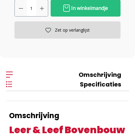
In winkelmandje
Zet op verlanglijst
Omschrijving
Specificaties
Omschrijving
Leer & Leef Bovenbouw