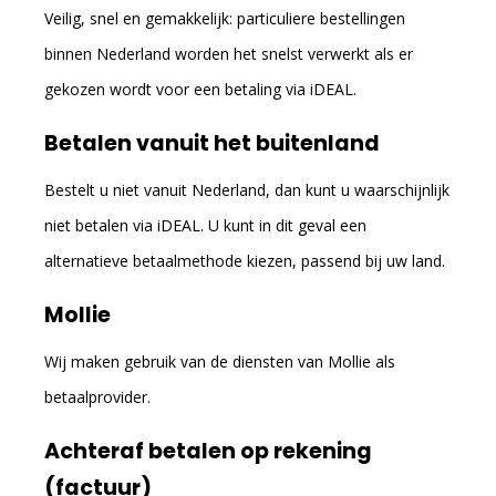
Veilig, snel en gemakkelijk: particuliere bestellingen
binnen Nederland worden het snelst verwerkt als er
gekozen wordt voor een betaling via iDEAL.
Betalen vanuit het buitenland
Bestelt u niet vanuit Nederland, dan kunt u waarschijnlijk
niet betalen via iDEAL. U kunt in dit geval een
alternatieve betaalmethode kiezen, passend bij uw land.
Mollie
Wij maken gebruik van de diensten van Mollie als
betaalprovider.
Achteraf betalen op rekening
(factuur)