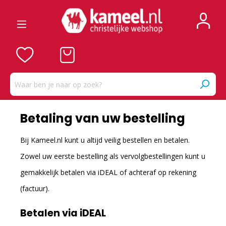
Betaling van uw bestelling
Bij Kameel.nl kunt u altijd veilig bestellen en betalen.
Zowel uw eerste bestelling als vervolgbestellingen kunt u
gemakkelijk betalen via iDEAL of achteraf op rekening
(factuur).
Betalen via iDEAL