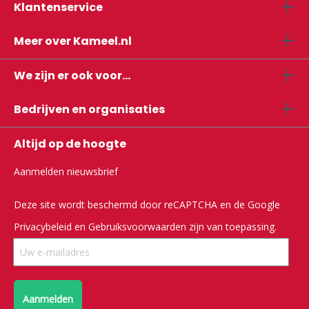
Klantenservice
Meer over Kameel.nl
We zijn er ook voor...
Bedrijven en organisaties
Altijd op de hoogte
Aanmelden nieuwsbrief
Deze site wordt beschermd door reCAPTCHA en de Google
Privacybeleid
en
Gebruiksvoorwaarden
zijn van toepassing.
Aanmelden