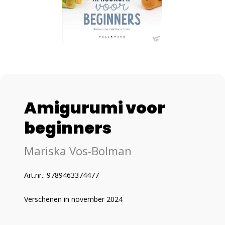
Amigurumi voor
beginners
Mariska Vos-Bolman
Art.nr.: 9789463374477
Verschenen in november 2024