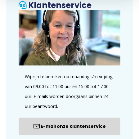
Klantenservice
Wij zijn te bereiken op maandag t/m vrijdag,
van 09.00 tot 11.00 uur en 15.00 tot 17.00
uur. E-mails worden doorgaans binnen 24
uur beantwoord.
E-mail onze klantenservice