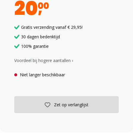
20
00
Gratis verzending vanaf € 29,95!
30 dagen bedenktijd
100% garantie
Voordeel bij hogere aantallen ›
Niet langer beschikbaar
Zet op verlanglijst