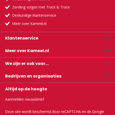
Zending volgen met Track & Trace
Deskundige klantenservice
Meer over Kameel.nl
Klantenservice
Meer over Kameel.nl
We zijn er ook voor...
Bedrijven en organisaties
Altijd op de hoogte
Aanmelden nieuwsbrief
Deze site wordt beschermd door reCAPTCHA en de Google