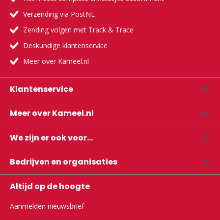
Verzending via PostNL
Zending volgen met Track & Trace
Deskundige klantenservice
Meer over Kameel.nl
Klantenservice
Meer over Kameel.nl
We zijn er ook voor...
Bedrijven en organisaties
Altijd op de hoogte
Aanmelden nieuwsbrief