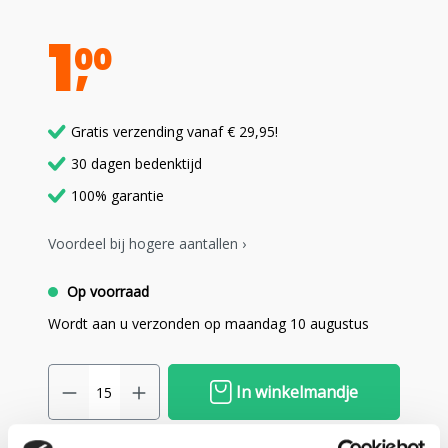
1
00
Gratis verzending vanaf € 29,95!
30 dagen bedenktijd
100% garantie
Voordeel bij hogere aantallen ›
Op voorraad
Wordt aan u verzonden op maandag 10 augustus
In winkelmandje