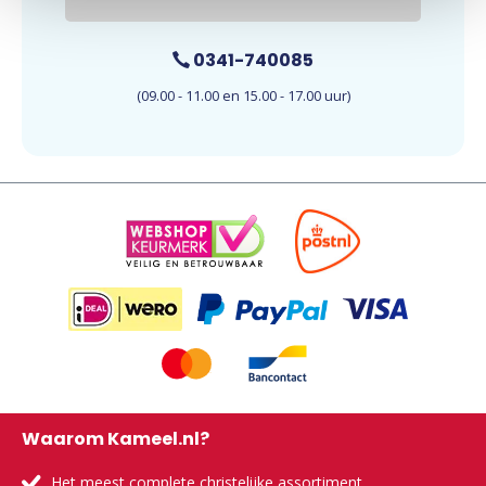
0341-740085
(09.00 - 11.00 en 15.00 - 17.00 uur)
Waarom Kameel.nl?
Het meest complete christelijke assortiment