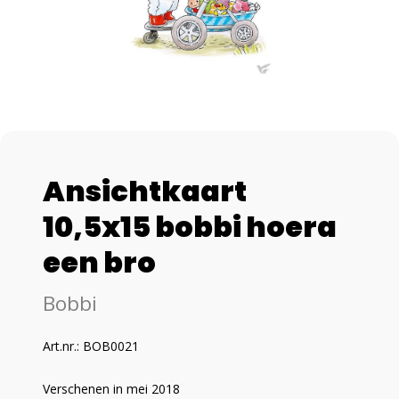
Ansichtkaart
10,5x15 bobbi hoera
een bro
Bobbi
Art.nr.: BOB0021
Verschenen in mei 2018