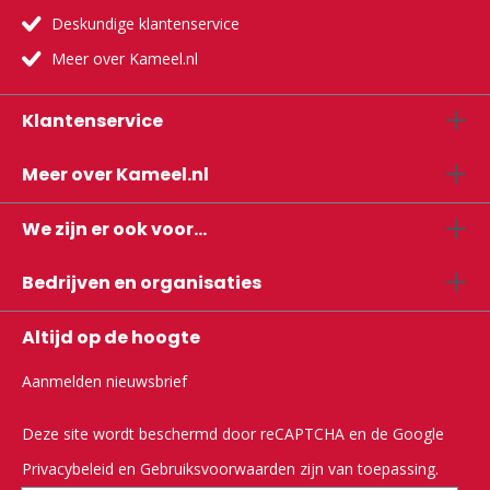
Deskundige klantenservice
Meer over Kameel.nl
Klantenservice
Meer over Kameel.nl
We zijn er ook voor...
Bedrijven en organisaties
Altijd op de hoogte
Aanmelden nieuwsbrief
Deze site wordt beschermd door reCAPTCHA en de Google
Privacybeleid
en
Gebruiksvoorwaarden
zijn van toepassing.