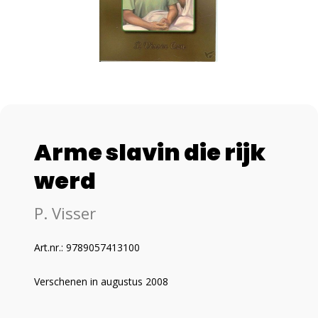
Arme slavin die rijk
werd
P. Visser
Art.nr.: 9789057413100
Verschenen in augustus 2008