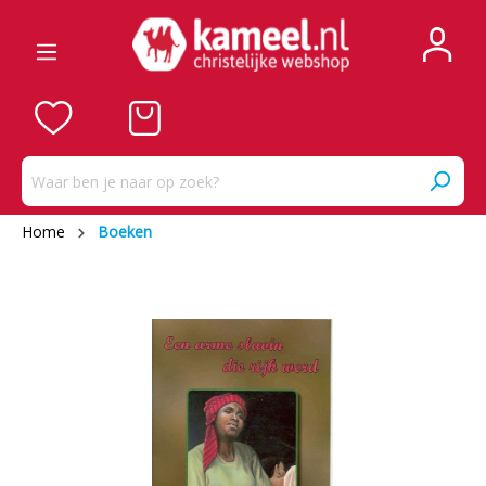
Home
Boeken