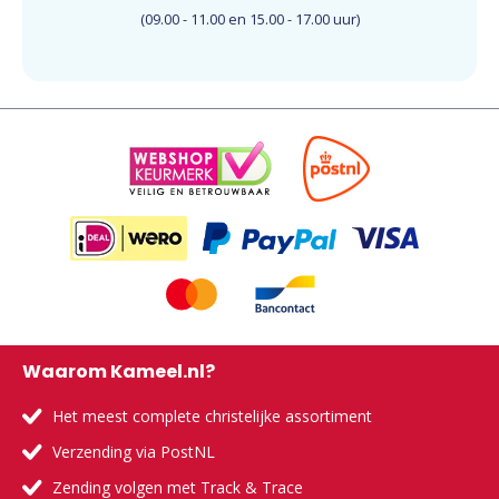
(09.00 - 11.00 en 15.00 - 17.00 uur)
Waarom Kameel.nl?
Het meest complete christelijke assortiment
Verzending via PostNL
Zending volgen met Track & Trace