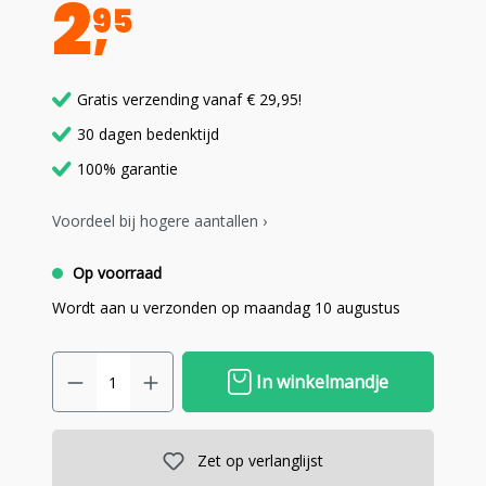
2
95
Gratis verzending vanaf € 29,95!
30 dagen bedenktijd
100% garantie
Voordeel bij hogere aantallen ›
Op voorraad
Wordt aan u verzonden op maandag 10 augustus
In winkelmandje
Zet op verlanglijst