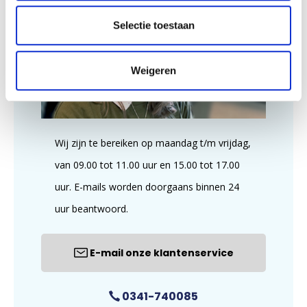
Selectie toestaan
Weigeren
Wij zijn te bereiken op maandag t/m vrijdag,
van 09.00 tot 11.00 uur en 15.00 tot 17.00
uur. E-mails worden doorgaans binnen 24
uur beantwoord.
E-mail onze klantenservice
0341-740085