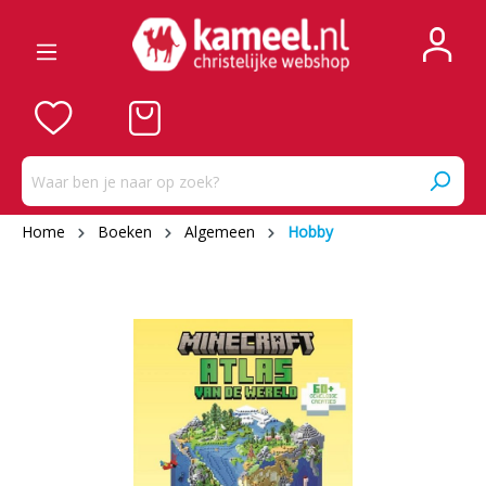
Home
Boeken
Algemeen
Hobby