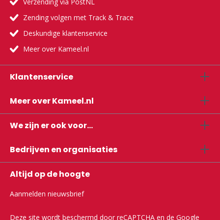
Verzending via PostNL
Zending volgen met Track & Trace
Deskundige klantenservice
Meer over Kameel.nl
Klantenservice
Meer over Kameel.nl
We zijn er ook voor...
Bedrijven en organisaties
Altijd op de hoogte
Aanmelden nieuwsbrief
Deze site wordt beschermd door reCAPTCHA en de Google