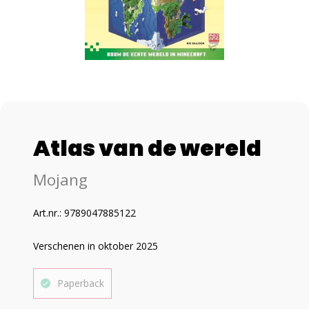
Atlas van de wereld
Mojang
Art.nr.: 9789047885122
Verschenen in oktober 2025
Paperback