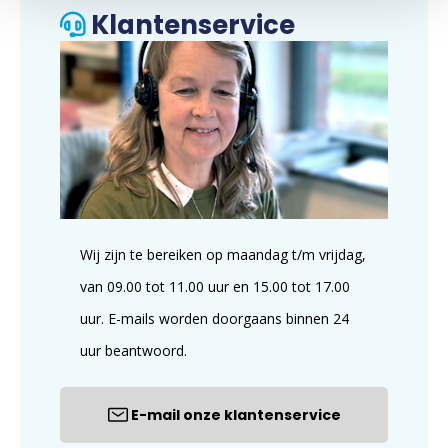
Klantenservice
Wij zijn te bereiken op maandag t/m vrijdag,
van 09.00 tot 11.00 uur en 15.00 tot 17.00
uur. E-mails worden doorgaans binnen 24
uur beantwoord.
E-mail onze klantenservice