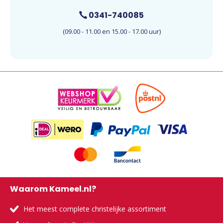
0341-740085
(09.00 - 11.00 en 15.00 - 17.00 uur)
Waarom Kameel.nl?
Het meest complete christelijke assortiment