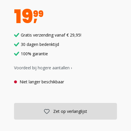
19
99
Gratis verzending vanaf € 29,95!
30 dagen bedenktijd
100% garantie
Voordeel bij hogere aantallen ›
Niet langer beschikbaar
Zet op verlanglijst