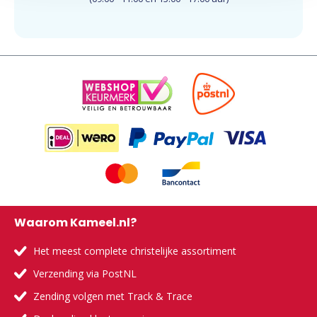
Waarom Kameel.nl?
Het meest complete christelijke assortiment
Verzending via PostNL
Zending volgen met Track & Trace