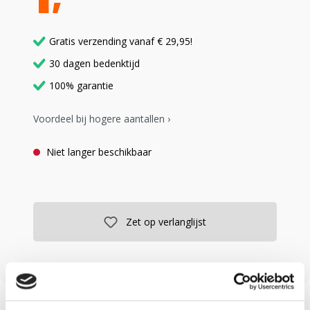
Gratis verzending vanaf € 29,95!
30 dagen bedenktijd
100% garantie
Voordeel bij hogere aantallen ›
Niet langer beschikbaar
Zet op verlanglijst