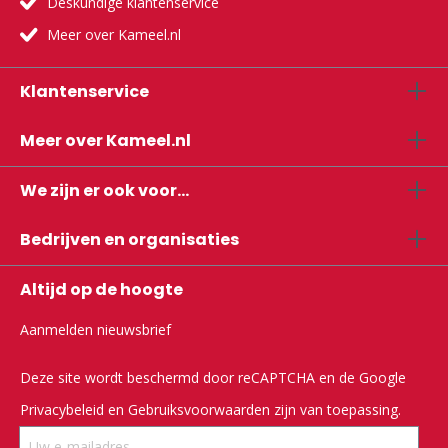
Deskundige klantenservice
Meer over Kameel.nl
Klantenservice
Meer over Kameel.nl
We zijn er ook voor...
Bedrijven en organisaties
Altijd op de hoogte
Aanmelden nieuwsbrief
Deze site wordt beschermd door reCAPTCHA en de Google
Privacybeleid
en
Gebruiksvoorwaarden
zijn van toepassing.