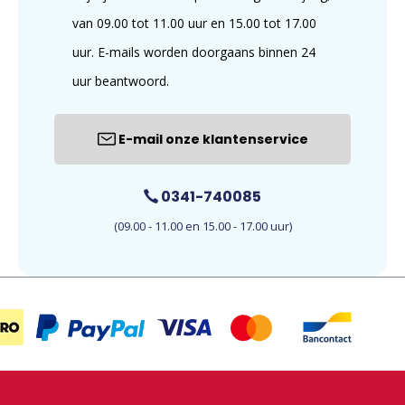
van 09.00 tot 11.00 uur en 15.00 tot 17.00
uur. E-mails worden doorgaans binnen 24
uur beantwoord.
E-mail onze klantenservice
0341-740085
(09.00 - 11.00 en 15.00 - 17.00 uur)