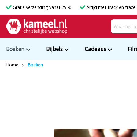
Gratis verzending vanaf 29,95
Altijd met track en trace
Boeken
Bijbels
Cadeaus
Fil
Home
Boeken