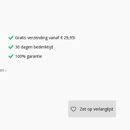
Gratis verzending vanaf € 29,95!
30 dagen bedenktijd
100% garantie
en ›
Zet op verlanglijst