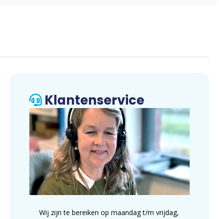
Klantenservice
Wij zijn te bereiken op maandag t/m vrijdag,