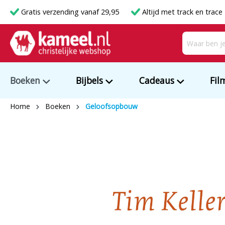
Gratis verzending vanaf 29,95
Altijd met track en trace
Boeken
Bijbels
Cadeaus
Fil
Home
Boeken
Geloofsopbouw