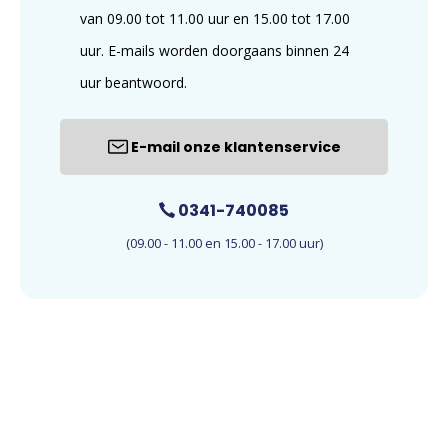
van 09.00 tot 11.00 uur en 15.00 tot 17.00
uur. E-mails worden doorgaans binnen 24
uur beantwoord.
E-mail onze klantenservice
0341-740085
(09.00 - 11.00 en 15.00 - 17.00 uur)