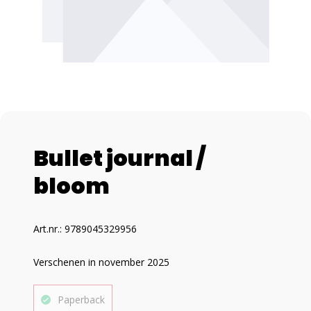
Bullet journal /
bloom
Art.nr.: 9789045329956
Verschenen in november 2025
Paperback