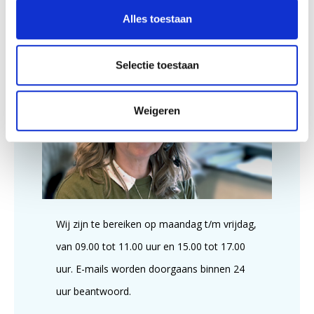
Alles toestaan
Klantenservice
Selectie toestaan
Weigeren
Wij zijn te bereiken op maandag t/m vrijdag,
van 09.00 tot 11.00 uur en 15.00 tot 17.00
uur. E-mails worden doorgaans binnen 24
uur beantwoord.