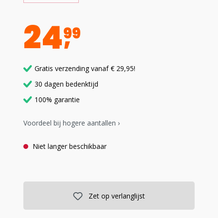
24
99
Gratis verzending vanaf € 29,95!
30 dagen bedenktijd
100% garantie
Voordeel bij hogere aantallen ›
Niet langer beschikbaar
Zet op verlanglijst