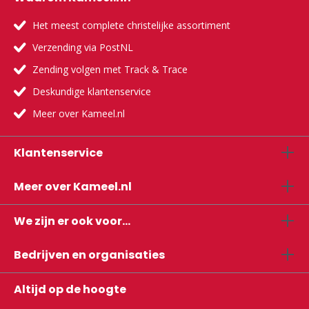
Het meest complete christelijke assortiment
Verzending via PostNL
Zending volgen met Track & Trace
Deskundige klantenservice
Meer over Kameel.nl
Klantenservice
Meer over Kameel.nl
We zijn er ook voor...
Bedrijven en organisaties
Altijd op de hoogte