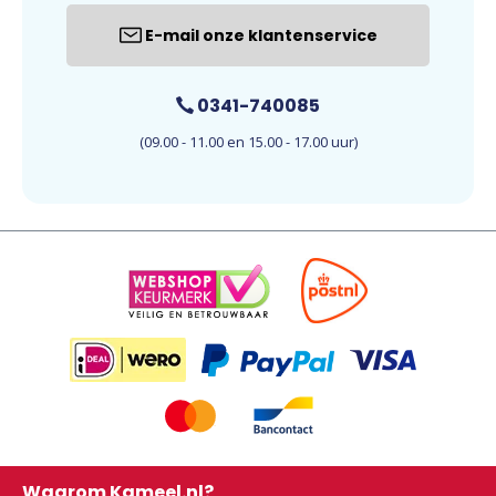
E-mail onze klantenservice
0341-740085
(09.00 - 11.00 en 15.00 - 17.00 uur)
Waarom Kameel.nl?