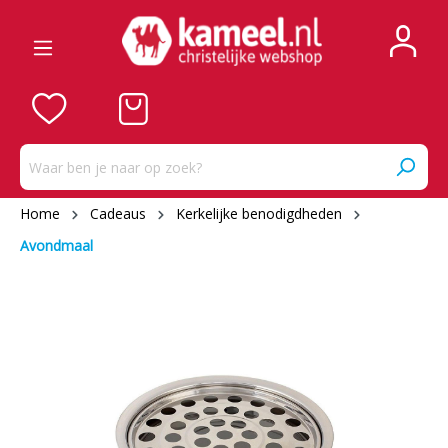
Home
Cadeaus
Kerkelijke benodigdheden
Avondmaal