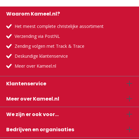
Waarom Kameel.nl?
Het meest complete christelijke assortiment
Verzending via PostNL
Zending volgen met Track & Trace
Deskundige klantenservice
Meer over Kameel.nl
Klantenservice
Meer over Kameel.nl
We zijn er ook voor...
Bedrijven en organisaties