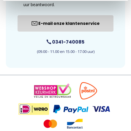
uur beantwoord.
E-mail onze klantenservice
0341-740085
(09.00 - 11.00 en 15.00 - 17.00 uur)