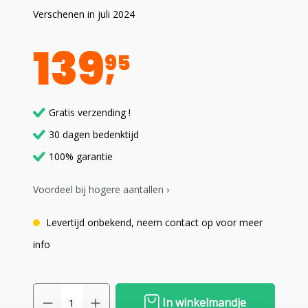
Verschenen in juli 2024
139
95
Gratis verzending !
30 dagen bedenktijd
100% garantie
Voordeel bij hogere aantallen ›
Levertijd onbekend, neem contact op voor meer
info
In winkelmandje