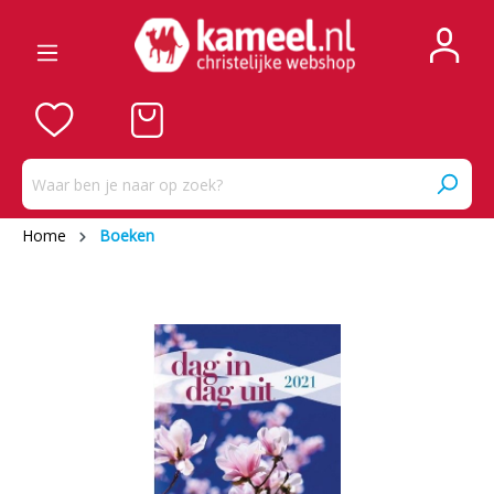
Home
Boeken