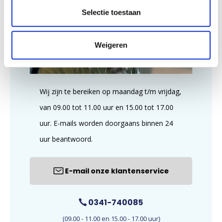
Selectie toestaan
Weigeren
Wij zijn te bereiken op maandag t/m vrijdag,
van 09.00 tot 11.00 uur en 15.00 tot 17.00
uur. E-mails worden doorgaans binnen 24
uur beantwoord.
E-mail onze klantenservice
0341-740085
(09.00 - 11.00 en 15.00 - 17.00 uur)