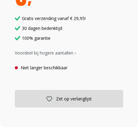
Gratis verzending vanaf € 29,95!
30 dagen bedenktijd
100% garantie
Voordeel bij hogere aantallen ›
Niet langer beschikbaar
Zet op verlanglijst