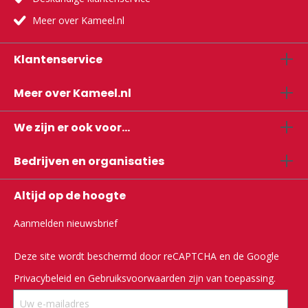
Meer over Kameel.nl
Klantenservice
Meer over Kameel.nl
We zijn er ook voor...
Bedrijven en organisaties
Altijd op de hoogte
Aanmelden nieuwsbrief
Deze site wordt beschermd door reCAPTCHA en de Google
Privacybeleid
en
Gebruiksvoorwaarden
zijn van toepassing.