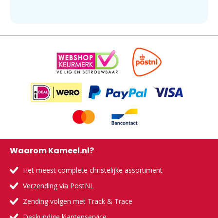
Waarom Kameel.nl?
Het meest complete christelijke assortiment
Verzending via PostNL
Zending volgen met Track & Trace
Deskundige klantenservice