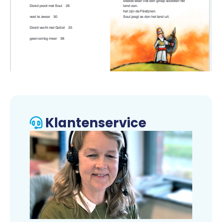
Klantenservice