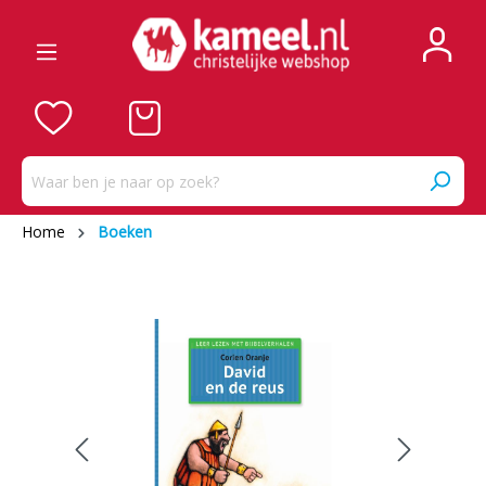
Home
Boeken