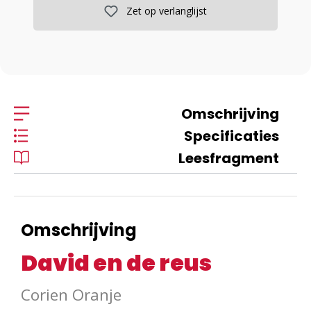
Zet op verlanglijst
Omschrijving
Specificaties
Leesfragment
Omschrijving
David en de reus
Corien Oranje