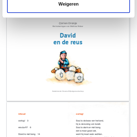
Weigeren