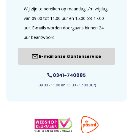
Wij zijn te bereiken op maandag t/m vrijdag,
van 09.00 tot 11.00 uur en 15.00 tot 17.00
uur. E-mails worden doorgaans binnen 24
uur beantwoord.
E-mail onze klantenservice
0341-740085
(09.00 - 11.00 en 15.00 - 17.00 uur)