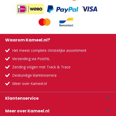
Waarom Kameel.nl?
Het meest complete christelijke assortiment
Verzending via PostNL
Zending volgen met Track & Trace
Deskundige klantenservice
Meer over Kameel.nl
Klantenservice
Meer over Kameel.nl