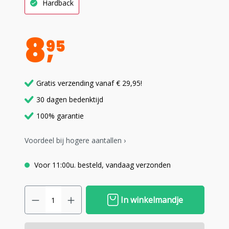
Hardback
8
95
Gratis verzending vanaf € 29,95!
30 dagen bedenktijd
100% garantie
Voordeel bij hogere aantallen ›
Voor 11:00u. besteld, vandaag verzonden
In winkelmandje