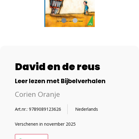
David en de reus
Leer lezen met Bijbelverhalen
Corien Oranje
Art.nr.: 9789089123626
Nederlands
Verschenen in november 2025