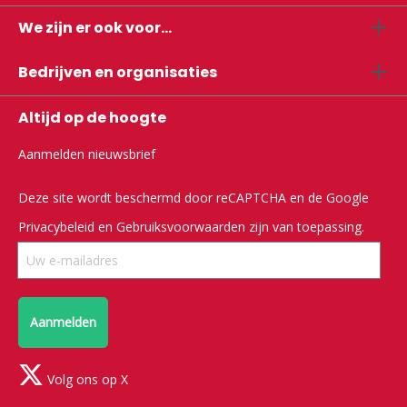
We zijn er ook voor...
Bedrijven en organisaties
Altijd op de hoogte
Aanmelden nieuwsbrief
Deze site wordt beschermd door reCAPTCHA en de Google
Privacybeleid
en
Gebruiksvoorwaarden
zijn van toepassing.
Aanmelden
Volg ons op X