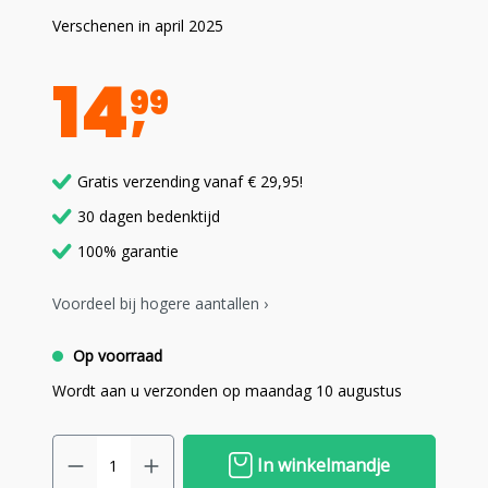
Verschenen in april 2025
14
99
Gratis verzending vanaf € 29,95!
30 dagen bedenktijd
100% garantie
Voordeel bij hogere aantallen ›
Op voorraad
Wordt aan u verzonden op maandag 10 augustus
In winkelmandje