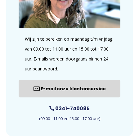
Wij zijn te bereiken op maandag t/m vrijdag,
van 09.00 tot 11.00 uur en 15.00 tot 17.00
uur. E-mails worden doorgaans binnen 24
uur beantwoord.
E-mail onze klantenservice
0341-740085
(09.00 - 11.00 en 15.00 - 17.00 uur)