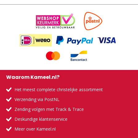
Waarom Kameel.nl?
Het meest complete christelijke assortiment
Verzending via PostNL
Zending volgen met Track & Trace
Deskundige klantenservice
Meer over Kameel.nl