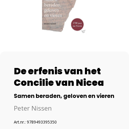
De erfenis van het
Concilie van Nicea
Samen beraden, geloven en vieren
Peter Nissen
Art.nr.: 9789493395350