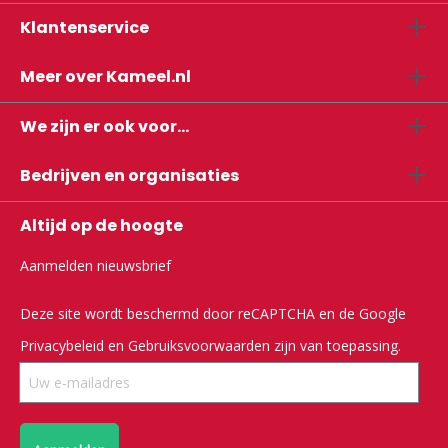
Klantenservice
Meer over Kameel.nl
We zijn er ook voor...
Bedrijven en organisaties
Altijd op de hoogte
Aanmelden nieuwsbrief
Deze site wordt beschermd door reCAPTCHA en de Google
Privacybeleid
en
Gebruiksvoorwaarden
zijn van toepassing.