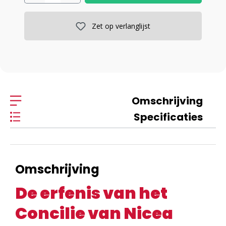
Zet op verlanglijst
Omschrijving
Specificaties
Omschrijving
De erfenis van het
Concilie van Nicea