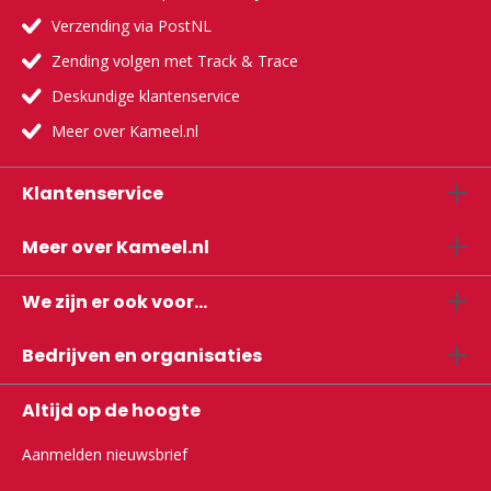
Verzending via PostNL
Zending volgen met Track & Trace
Deskundige klantenservice
Meer over Kameel.nl
Klantenservice
Meer over Kameel.nl
We zijn er ook voor...
Bedrijven en organisaties
Altijd op de hoogte
Aanmelden nieuwsbrief