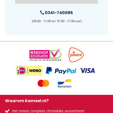
0341-740085
(09.00 - 11.00 en 15.00 - 17.00 uur)
Waarom Kameel.nl?
Het meest complete christelijke assortiment