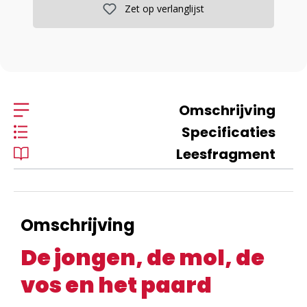
Zet op verlanglijst
Omschrijving
Specificaties
Leesfragment
Omschrijving
De jongen, de mol, de
vos en het paard