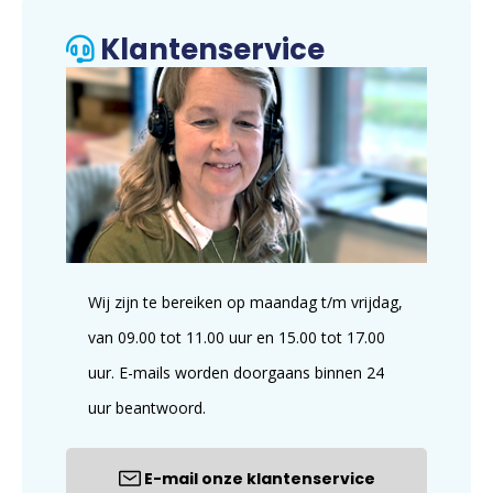
Klantenservice
Wij zijn te bereiken op maandag t/m vrijdag,
van 09.00 tot 11.00 uur en 15.00 tot 17.00
uur. E-mails worden doorgaans binnen 24
uur beantwoord.
E-mail onze klantenservice