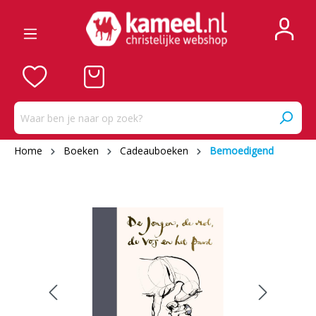
Home
Boeken
Cadeauboeken
Bemoedigend