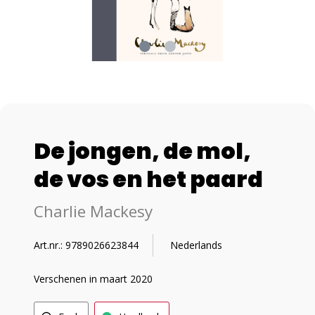
De jongen, de mol,
de vos en het paard
Charlie Mackesy
Art.nr.: 9789026623844
Nederlands
Verschenen in maart 2020