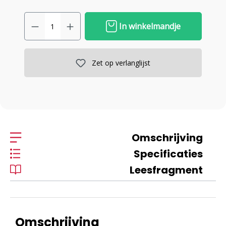
In winkelmandje
Zet op verlanglijst
Omschrijving
Specificaties
Leesfragment
Omschrijving