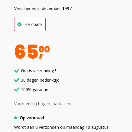
Verschenen in december 1997
Hardback
65
00
Gratis verzending !
30 dagen bedenktijd
100% garantie
Voordeel bij hogere aantallen ›
Op voorraad
Wordt aan u verzonden op maandag 10 augustus