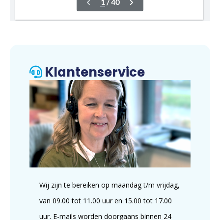
Klantenservice
Wij zijn te bereiken op maandag t/m vrijdag,
van 09.00 tot 11.00 uur en 15.00 tot 17.00
uur. E-mails worden doorgaans binnen 24