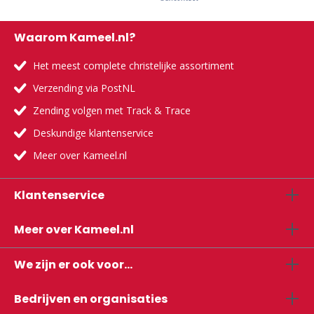
Waarom Kameel.nl?
Het meest complete christelijke assortiment
Verzending via PostNL
Zending volgen met Track & Trace
Deskundige klantenservice
Meer over Kameel.nl
Klantenservice
Meer over Kameel.nl
We zijn er ook voor...
Bedrijven en organisaties