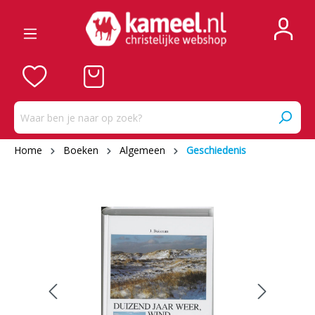
Home
Boeken
Algemeen
Geschiedenis