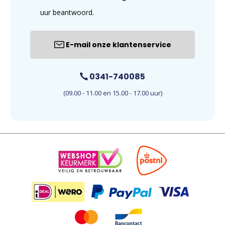
uur beantwoord.
E-mail onze klantenservice
0341-740085
(09.00 - 11.00 en 15.00 - 17.00 uur)