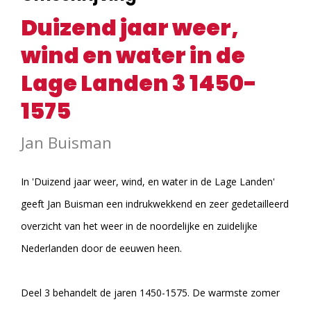
Duizend jaar weer,
wind en water in de
Lage Landen 3 1450-
1575
Jan Buisman
In 'Duizend jaar weer, wind, en water in de Lage Landen'
geeft Jan Buisman een indrukwekkend en zeer gedetailleerd
overzicht van het weer in de noordelijke en zuidelijke
Nederlanden door de eeuwen heen.
Deel 3 behandelt de jaren 1450-1575. De warmste zomer