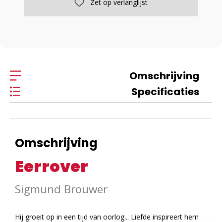
Zet op verlanglijst
Omschrijving
Specificaties
Omschrijving
Eerrover
Sigmund Brouwer
Hij groeit op in een tijd van oorlog... Liefde inspireert hem