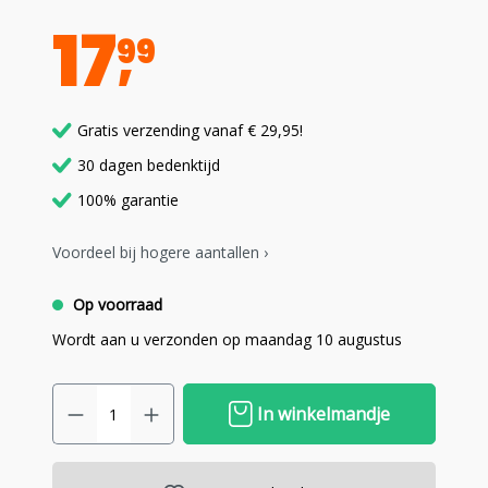
17
99
Gratis verzending vanaf € 29,95!
30 dagen bedenktijd
100% garantie
Voordeel bij hogere aantallen ›
Op voorraad
Wordt aan u verzonden op maandag 10 augustus
In winkelmandje