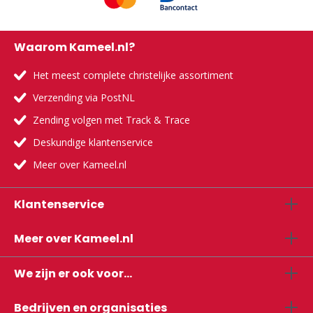
Waarom Kameel.nl?
Het meest complete christelijke assortiment
Verzending via PostNL
Zending volgen met Track & Trace
Deskundige klantenservice
Meer over Kameel.nl
Klantenservice
Meer over Kameel.nl
We zijn er ook voor...
Bedrijven en organisaties