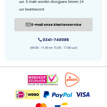
uur. E-mails worden doorgaans binnen 24
uur beantwoord.
E-mail onze klantenservice
0341-740085
(09.00 - 11.00 en 15.00 - 17.00 uur)