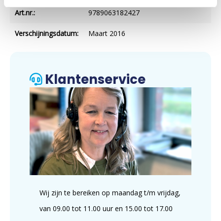
Art.nr.:
9789063182427
Verschijningsdatum:
Maart 2016
Klantenservice
Wij zijn te bereiken op maandag t/m vrijdag,
van 09.00 tot 11.00 uur en 15.00 tot 17.00