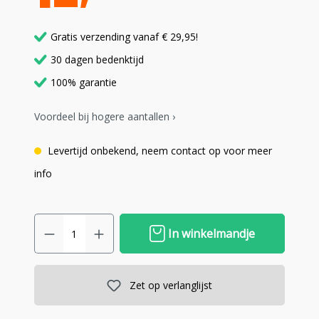
Gratis verzending vanaf € 29,95!
30 dagen bedenktijd
100% garantie
Voordeel bij hogere aantallen ›
Levertijd onbekend, neem contact op voor meer
info
In winkelmandje
Zet op verlanglijst