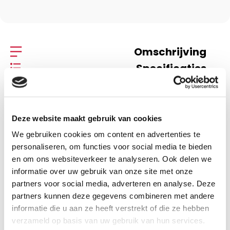
Omschrijving
Specificaties
Omschrijving
Deze website maakt gebruik van cookies
We gebruiken cookies om content en advertenties te
Elia
personaliseren, om functies voor social media te bieden
en om ons websiteverkeer te analyseren. Ook delen we
J. Lucas
informatie over uw gebruik van onze site met onze
partners voor social media, adverteren en analyse. Deze
partners kunnen deze gegevens combineren met andere
informatie die u aan ze heeft verstrekt of die ze hebben
Specificaties
verzameld op basis van uw gebruik van hun services.