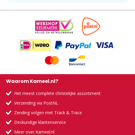
Waarom Kameel.nl?
Het meest complete christelijke assortiment
Verzending via PostNL
Zending volgen met Track & Trace
Deskundige klantenservice
Meer over Kameel.nl