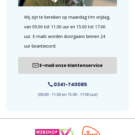
Wij zijn te bereiken op maandag t/m vrijdag,
van 09.00 tot 11.00 uur en 15.00 tot 17.00
uur. E-mails worden doorgaans binnen 24
uur beantwoord.
E-mail onze klantenservice
0341-740085
(09.00 - 11.00 en 15.00 - 17.00 uur)