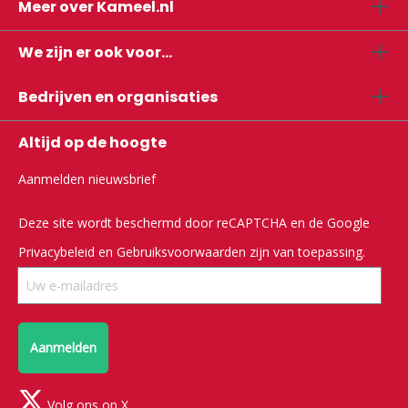
Meer over Kameel.nl
We zijn er ook voor...
Bedrijven en organisaties
Altijd op de hoogte
Aanmelden nieuwsbrief
Deze site wordt beschermd door reCAPTCHA en de Google
Privacybeleid
en
Gebruiksvoorwaarden
zijn van toepassing.
Aanmelden
Volg ons op X