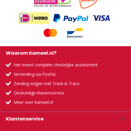
Waarom Kameel.nl?
Het meest complete christelijke assortiment
Verzending via PostNL
Zending volgen met Track & Trace
Deskundige klantenservice
Meer over Kameel.nl
Klantenservice