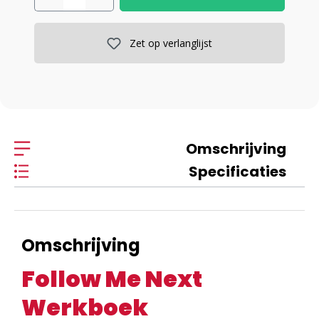
Zet op verlanglijst
Omschrijving
Specificaties
Omschrijving
Follow Me Next
Werkboek