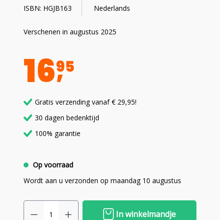
ISBN: HGJB163
Nederlands
Verschenen in augustus 2025
16
95
Gratis verzending vanaf € 29,95!
30 dagen bedenktijd
100% garantie
Op voorraad
Wordt aan u verzonden op maandag 10 augustus
In winkelmandje