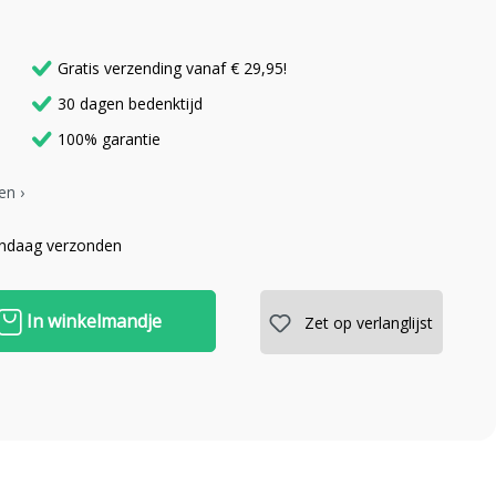
Gratis verzending vanaf € 29,95!
30 dagen bedenktijd
100% garantie
en ›
andaag verzonden
In winkelmandje
Zet op verlanglijst