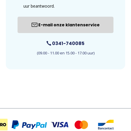
uur beantwoord.
E-mail onze klantenservice
0341-740085
(09.00 - 11.00 en 15.00 - 17.00 uur)