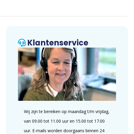
Klantenservice
Wij zijn te bereiken op maandag t/m vrijdag,
van 09.00 tot 11.00 uur en 15.00 tot 17.00
uur. E-mails worden doorgaans binnen 24