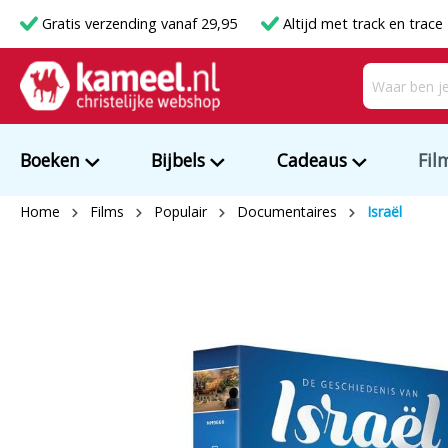
Gratis verzending vanaf 29,95
Altijd met track en trace
Boeken
Bijbels
Cadeaus
Fil
Home
Films
Populair
Documentaires
Israël