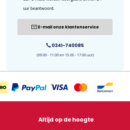
uur beantwoord.
E-mail onze klantenservice
0341-740085
(09.00 - 11.00 en 15.00 - 17.00 uur)
Altijd op de hoogte