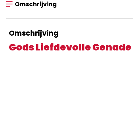
Omschrijving
Omschrijving
Gods Liefdevolle Genade