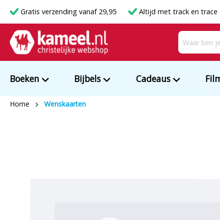
Gratis verzending vanaf 29,95
Altijd met track en trace
Boeken
Bijbels
Cadeaus
Fil
Home
Wenskaarten