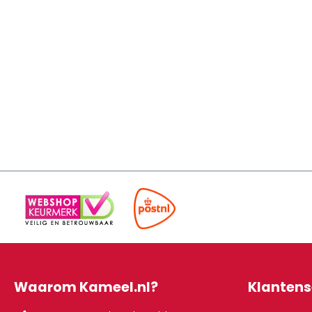
Waarom Kameel.nl?
Klantens