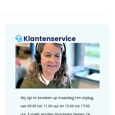
Klantenservice
Wij zijn te bereiken op maandag t/m vrijdag,
van 09.00 tot 11.00 uur en 15.00 tot 17.00
uur. E-mails worden doorgaans binnen 24