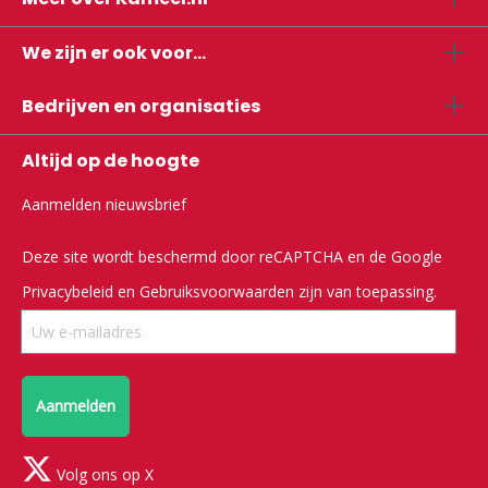
We zijn er ook voor...
Bedrijven en organisaties
Altijd op de hoogte
Aanmelden nieuwsbrief
Deze site wordt beschermd door reCAPTCHA en de Google
Privacybeleid
en
Gebruiksvoorwaarden
zijn van toepassing.
Aanmelden
Volg ons op X