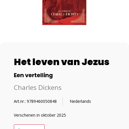
Het leven van Jezus
Een vertelling
Charles Dickens
Art.nr.: 9789460050848
Nederlands
Verschenen in oktober 2025