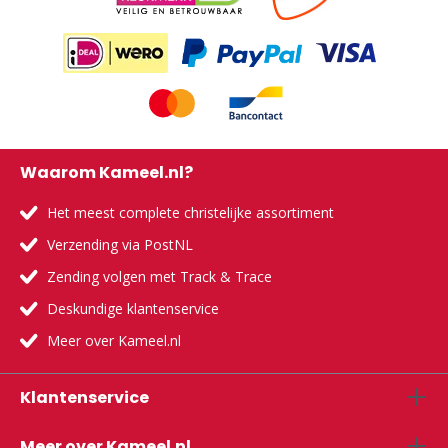
Waarom Kameel.nl?
Het meest complete christelijke assortiment
Verzending via PostNL
Zending volgen met Track & Trace
Deskundige klantenservice
Meer over Kameel.nl
Klantenservice
Meer over Kameel.nl