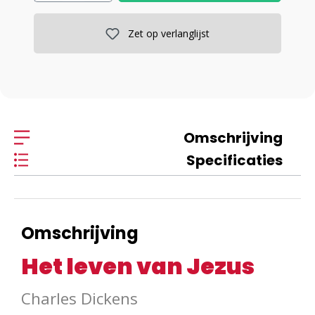
Zet op verlanglijst
Omschrijving
Specificaties
Omschrijving
Het leven van Jezus
Charles Dickens