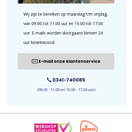
Wij zijn te bereiken op maandag t/m vrijdag,
van 09.00 tot 11.00 uur en 15.00 tot 17.00
uur. E-mails worden doorgaans binnen 24
uur beantwoord.
E-mail onze klantenservice
0341-740085
(09.00 - 11.00 en 15.00 - 17.00 uur)