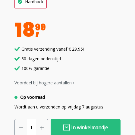
Hardback
18
99
Gratis verzending vanaf € 29,95!
30 dagen bedenktijd
100% garantie
Voordeel bij hogere aantallen ›
Op voorraad
Wordt aan u verzonden op vrijdag 7 augustus
In winkelmandje