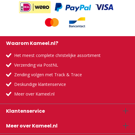
Waarom Kameel.nl?
Het meest complete christelijke assortiment
Verzending via PostNL
Zending volgen met Track & Trace
Deskundige klantenservice
Meer over Kameel.nl
Klantenservice
Meer over Kameel.nl