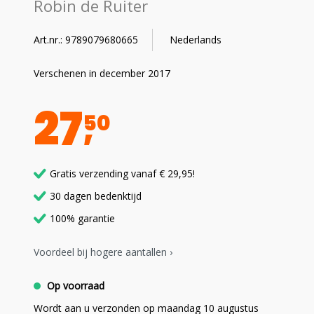
Robin de Ruiter
Art.nr.: 9789079680665
Nederlands
Verschenen in december 2017
27
50
Gratis verzending vanaf € 29,95!
30 dagen bedenktijd
100% garantie
Voordeel bij hogere aantallen ›
Op voorraad
Wordt aan u verzonden op maandag 10 augustus