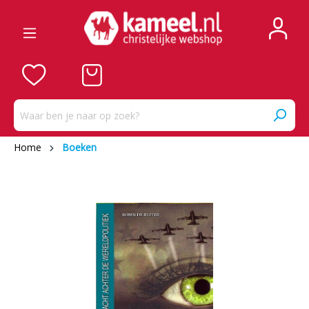
Home
Boeken