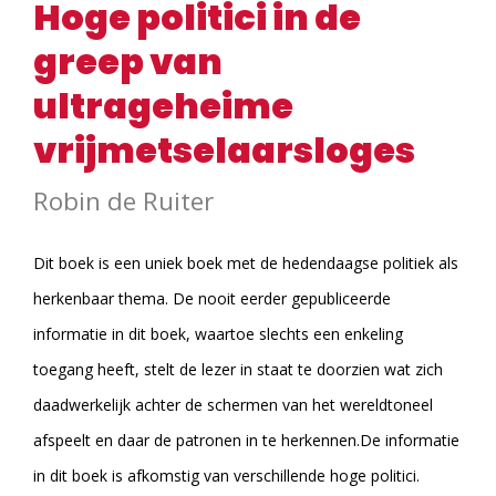
Hoge politici in de
greep van
ultrageheime
vrijmetselaarsloges
Robin de Ruiter
Dit boek is een uniek boek met de hedendaagse politiek als
herkenbaar thema. De nooit eerder gepubliceerde
informatie in dit boek, waartoe slechts een enkeling
toegang heeft, stelt de lezer in staat te doorzien wat zich
daadwerkelijk achter de schermen van het wereldtoneel
afspeelt en daar de patronen in te herkennen.De informatie
in dit boek is afkomstig van verschillende hoge politici.