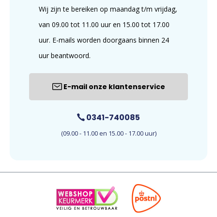
Wij zijn te bereiken op maandag t/m vrijdag,
van 09.00 tot 11.00 uur en 15.00 tot 17.00
uur. E-mails worden doorgaans binnen 24
uur beantwoord.
E-mail onze klantenservice
0341-740085
(09.00 - 11.00 en 15.00 - 17.00 uur)