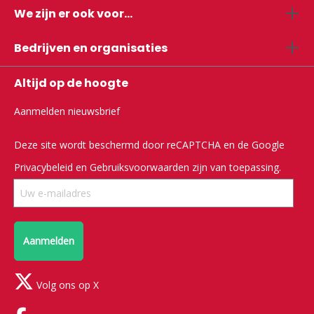
We zijn er ook voor...
Bedrijven en organisaties
Altijd op de hoogte
Aanmelden nieuwsbrief
Deze site wordt beschermd door reCAPTCHA en de Google
Privacybeleid
en
Gebruiksvoorwaarden
zijn van toepassing.
Aanmelden
Volg ons op X