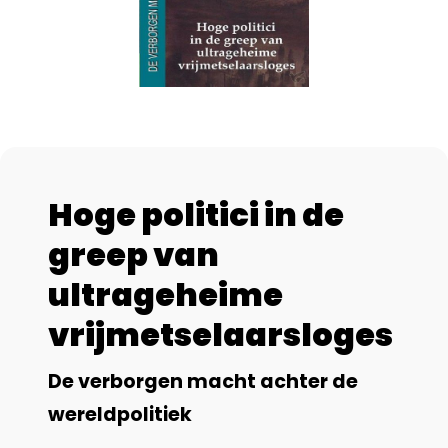
Hoge politici in de
greep van
ultrageheime
vrijmetselaarsloges
De verborgen macht achter de
wereldpolitiek