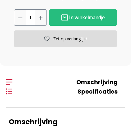
In winkelmandje
Zet op verlanglijst
Omschrijving
Specificaties
Omschrijving