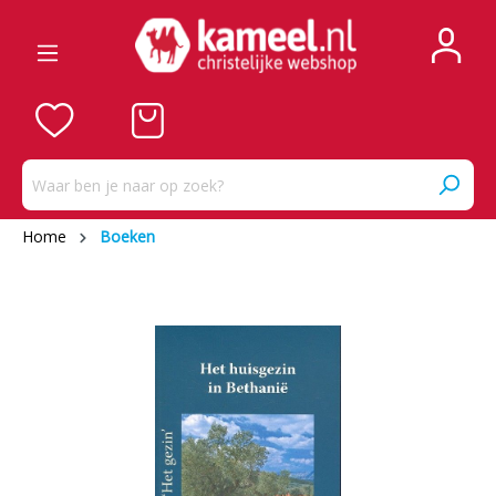
Home
Boeken