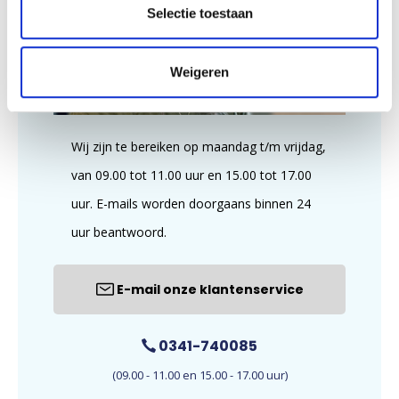
Selectie toestaan
Weigeren
Wij zijn te bereiken op maandag t/m vrijdag,
van 09.00 tot 11.00 uur en 15.00 tot 17.00
uur. E-mails worden doorgaans binnen 24
uur beantwoord.
E-mail onze klantenservice
0341-740085
(09.00 - 11.00 en 15.00 - 17.00 uur)