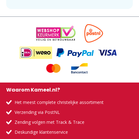
Waarom Kameel.nl?
Het meest complete christelijke assortiment
Verzending via PostNL
Zending volgen met Track & Trace
Deskundige klantenservice