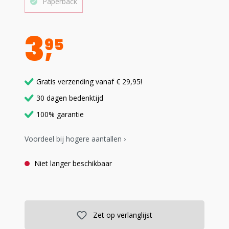
Paperback
3
95
Gratis verzending vanaf € 29,95!
30 dagen bedenktijd
100% garantie
Voordeel bij hogere aantallen ›
Niet langer beschikbaar
Zet op verlanglijst