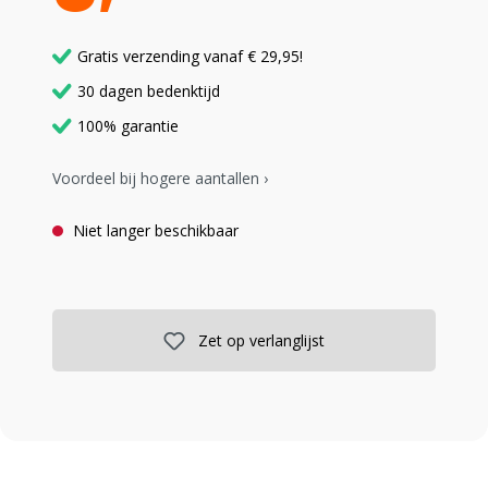
Gratis verzending vanaf € 29,95!
30 dagen bedenktijd
100% garantie
Voordeel bij hogere aantallen ›
Niet langer beschikbaar
Zet op verlanglijst