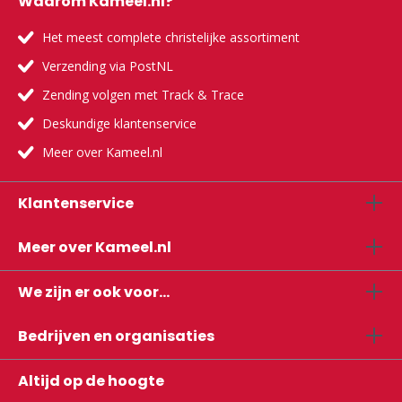
Waarom Kameel.nl?
Het meest complete christelijke assortiment
Verzending via PostNL
Zending volgen met Track & Trace
Deskundige klantenservice
Meer over Kameel.nl
Klantenservice
Meer over Kameel.nl
We zijn er ook voor...
Bedrijven en organisaties
Altijd op de hoogte