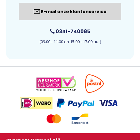
E-mail onze klantenservice
0341-740085
(09.00 - 11.00 en 15.00 - 17.00 uur)