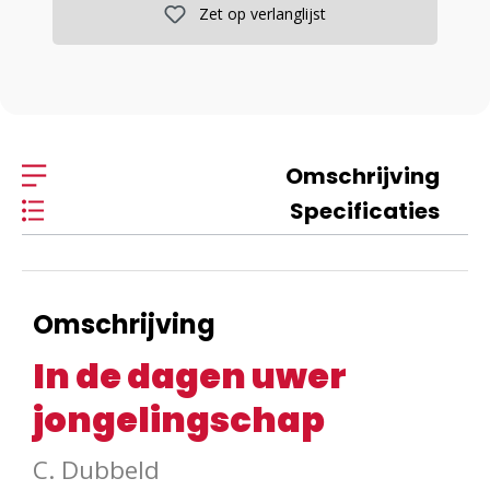
Zet op verlanglijst
Omschrijving
Specificaties
Omschrijving
In de dagen uwer
jongelingschap
C. Dubbeld