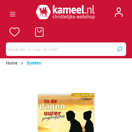
Home
Boeken