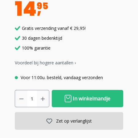
14
95
Gratis verzending vanaf € 29,95!
30 dagen bedenktijd
100% garantie
Voordeel bij hogere aantallen ›
Voor 11:00u. besteld, vandaag verzonden
In winkelmandje
Zet op verlanglijst