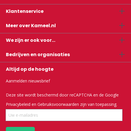
Klantenservice
Meer over Kameel.nl
We zijn er ook voor...
Bedrijven en organisaties
Altijd op de hoogte
Aanmelden nieuwsbrief
Deze site wordt beschermd door reCAPTCHA en de Google
Privacybeleid
en
Gebruiksvoorwaarden
zijn van toepassing.