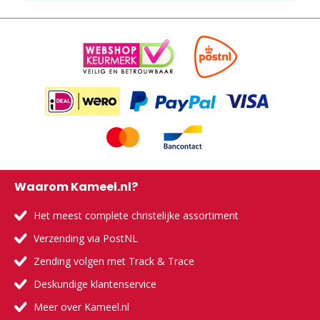
Waarom Kameel.nl?
Het meest complete christelijke assortiment
Verzending via PostNL
Zending volgen met Track & Trace
Deskundige klantenservice
Meer over Kameel.nl