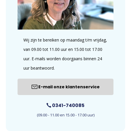
Wij zijn te bereiken op maandag t/m vrijdag,
van 09.00 tot 11.00 uur en 15.00 tot 17.00
uur. E-mails worden doorgaans binnen 24
uur beantwoord.
E-mail onze klantenservice
0341-740085
(09.00 - 11.00 en 15.00 - 17.00 uur)