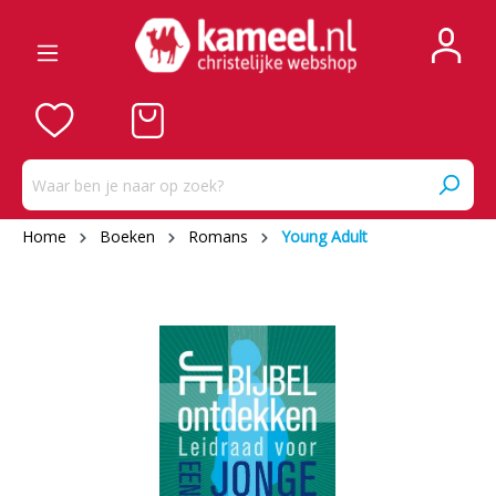
Home
Boeken
Romans
Young Adult