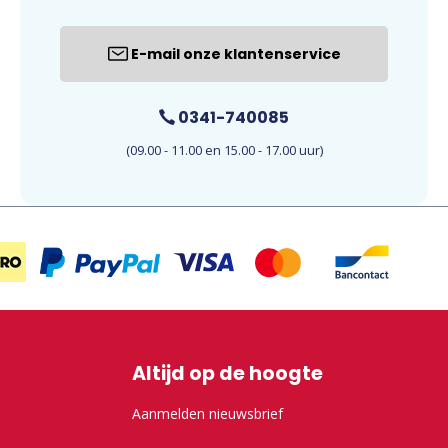
E-mail onze klantenservice
0341-740085
(09.00 - 11.00 en 15.00 - 17.00 uur)
Altijd op de hoogte
Aanmelden nieuwsbrief