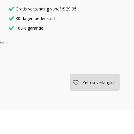
Gratis verzending vanaf € 29,95!
30 dagen bedenktijd
100% garantie
en ›
Zet op verlanglijst