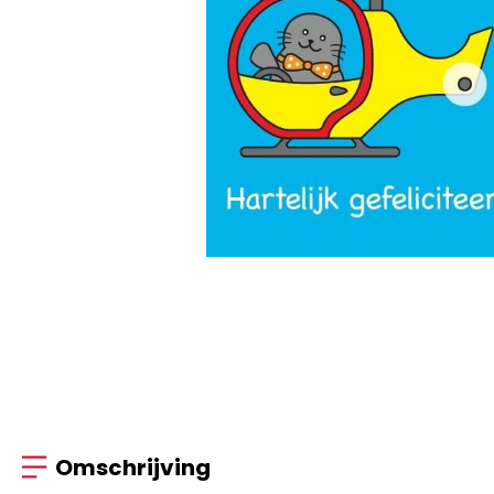
Omschrijving