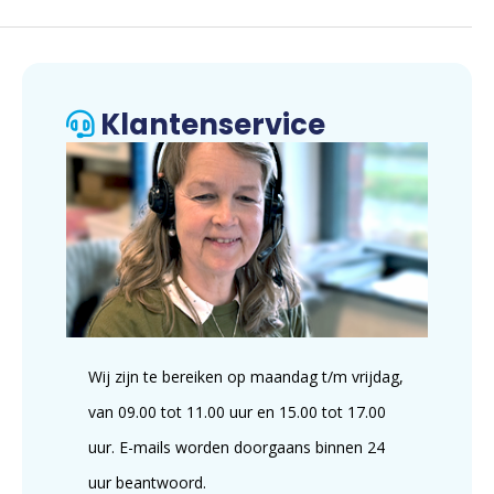
Klantenservice
Wij zijn te bereiken op maandag t/m vrijdag,
van 09.00 tot 11.00 uur en 15.00 tot 17.00
uur. E-mails worden doorgaans binnen 24
uur beantwoord.