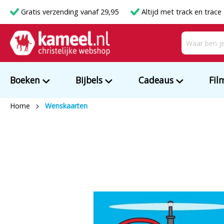
Gratis verzending vanaf 29,95
Altijd met track en trace
Boeken
Bijbels
Cadeaus
Fil
Home
Wenskaarten