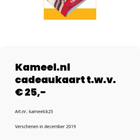
Kameel.nl
cadeaukaart t.w.v.
€ 25,-
Art.nr.: kameelck25
Verschenen in december 2019