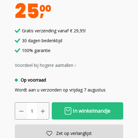
25
00
Gratis verzending vanaf € 29,95!
30 dagen bedenktijd
100% garantie
Voordeel bij hogere aantallen ›
Op voorraad
Wordt aan u verzonden op vrijdag 7 augustus
In winkelmandje
Zet op verlanglijst