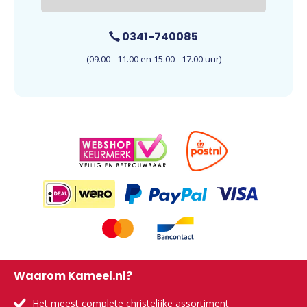
0341-740085
(09.00 - 11.00 en 15.00 - 17.00 uur)
Waarom Kameel.nl?
Het meest complete christelijke assortiment