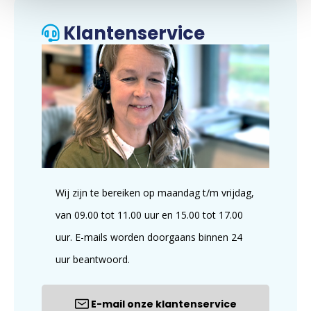
Klantenservice
Wij zijn te bereiken op maandag t/m vrijdag,
van 09.00 tot 11.00 uur en 15.00 tot 17.00
uur. E-mails worden doorgaans binnen 24
uur beantwoord.
E-mail onze klantenservice