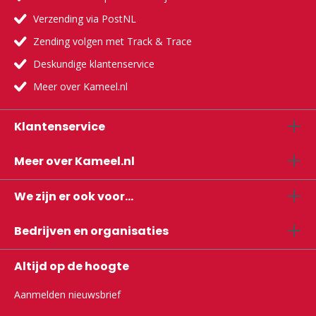
Verzending via PostNL
Zending volgen met Track & Trace
Deskundige klantenservice
Meer over Kameel.nl
Klantenservice
Meer over Kameel.nl
We zijn er ook voor...
Bedrijven en organisaties
Altijd op de hoogte
Aanmelden nieuwsbrief