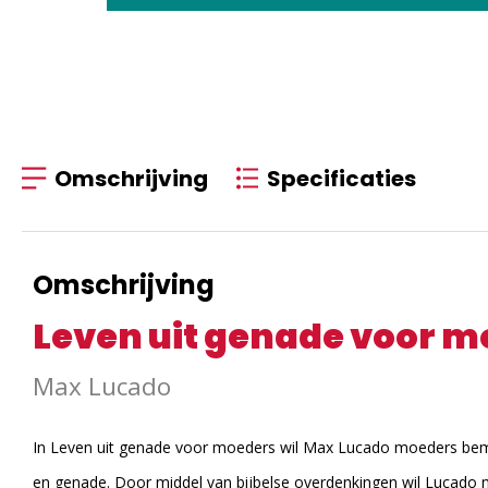
Omschrijving
Specificaties
Omschrijving
Leven uit genade voor m
Max Lucado
In Leven uit genade voor moeders wil Max Lucado moeders be
en genade. Door middel van bijbelse overdenkingen wil Lucado 