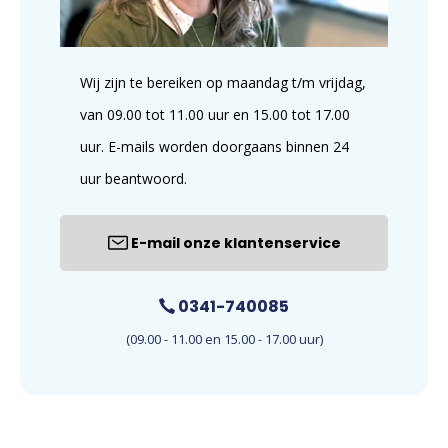
Wij zijn te bereiken op maandag t/m vrijdag,
van 09.00 tot 11.00 uur en 15.00 tot 17.00
uur. E-mails worden doorgaans binnen 24
uur beantwoord.
E-mail onze klantenservice
0341-740085
(09.00 - 11.00 en 15.00 - 17.00 uur)