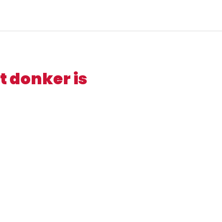
t donker is