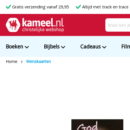
Gratis verzending vanaf 29,95
Altijd met track en trace
Boeken
Bijbels
Cadeaus
Fil
Home
Wenskaarten