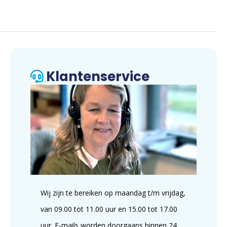
Klantenservice
Wij zijn te bereiken op maandag t/m vrijdag,
van 09.00 tot 11.00 uur en 15.00 tot 17.00
uur. E-mails worden doorgaans binnen 24