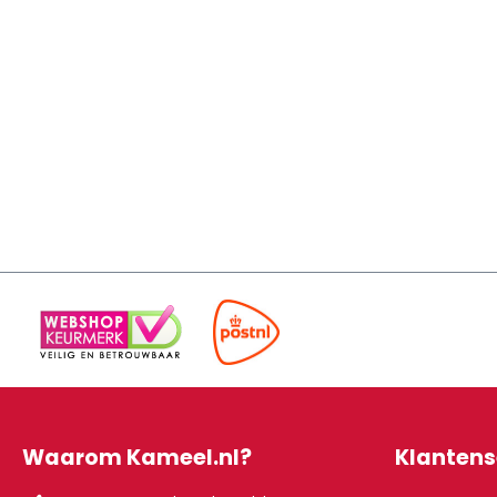
Waarom Kameel.nl?
Klantens