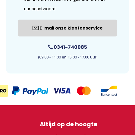
uur beantwoord.
E-mail onze klantenservice
0341-740085
(09.00 - 11.00 en 15.00 - 17.00 uur)
Altijd op de hoogte