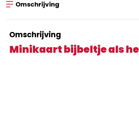
Omschrijving
Omschrijving
Minikaart bijbeltje als he