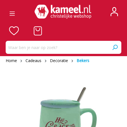
Home
Cadeaus
Decoratie
Bekers