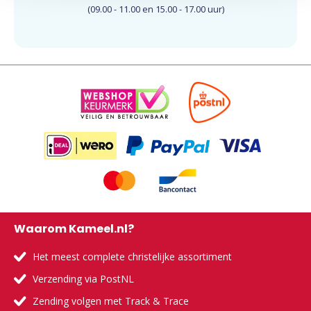
(09.00 - 11.00 en 15.00 - 17.00 uur)
Waarom Kameel.nl?
Het meest complete christelijke assortiment
Verzending via PostNL
Zending volgen met Track & Trace