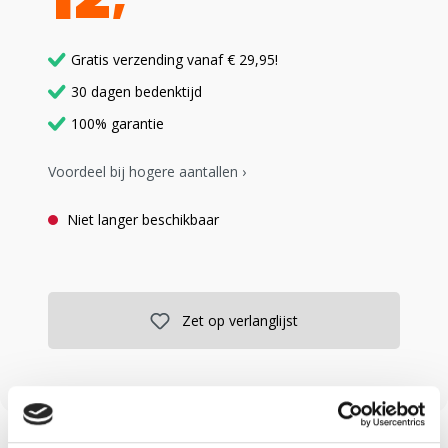
Gratis verzending vanaf € 29,95!
30 dagen bedenktijd
100% garantie
Voordeel bij hogere aantallen ›
Niet langer beschikbaar
Zet op verlanglijst