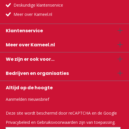
Deskundige klantenservice
Meer over Kameel.nl
Klantenservice
Meer over Kameel.nl
We zijn er ook voor...
Bedrijven en organisaties
Altijd op de hoogte
Aanmelden nieuwsbrief
Deze site wordt beschermd door reCAPTCHA en de Google
Privacybeleid
en
Gebruiksvoorwaarden
zijn van toepassing.