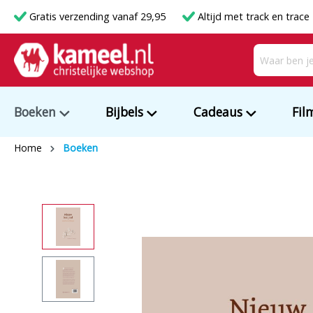
Gratis verzending vanaf 29,95
Altijd met track en trace
Boeken
Bijbels
Cadeaus
Fil
Home
Boeken