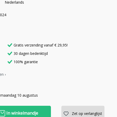
Nederlands
2024
Gratis verzending vanaf € 29,95!
30 dagen bedenktijd
100% garantie
en ›
 maandag 10 augustus
In winkelmandje
Zet op verlanglijst