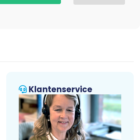
Klantenservice