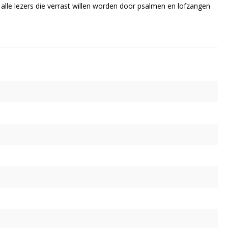
 alle lezers die verrast willen worden door psalmen en lofzangen