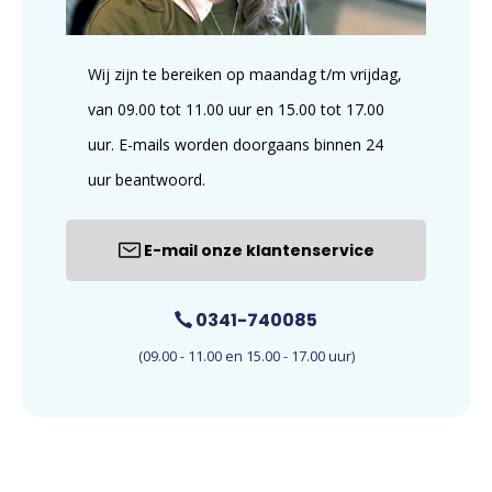
Wij zijn te bereiken op maandag t/m vrijdag,
van 09.00 tot 11.00 uur en 15.00 tot 17.00
uur. E-mails worden doorgaans binnen 24
uur beantwoord.
E-mail onze klantenservice
0341-740085
(09.00 - 11.00 en 15.00 - 17.00 uur)