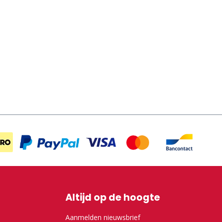
Altijd op de hoogte
Aanmelden nieuwsbrief