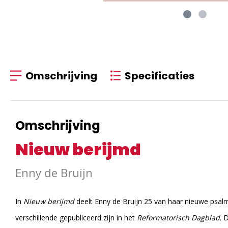
Omschrijving
Specificaties
Omschrijving
Nieuw berijmd
Enny de Bruijn
In
Nieuw berijmd
deelt Enny de Bruijn 25 van haar nieuwe psa
verschillende gepubliceerd zijn in het
Reformatorisch Dagblad
. 