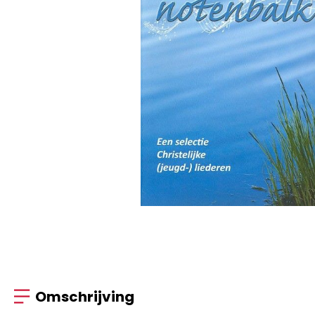
Omschrijving