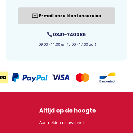
E-mail onze klantenservice
0341-740085
(09.00 - 11.00 en 15.00 - 17.00 uur)
Altijd op de hoogte
Aanmelden nieuwsbrief