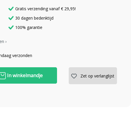
Gratis verzending vanaf € 29,95!
30 dagen bedenktijd
100% garantie
en ›
andaag verzonden
In winkelmandje
Zet op verlanglijst