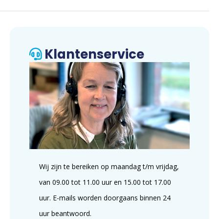
Klantenservice
Wij zijn te bereiken op maandag t/m vrijdag,
van 09.00 tot 11.00 uur en 15.00 tot 17.00
uur. E-mails worden doorgaans binnen 24
uur beantwoord.