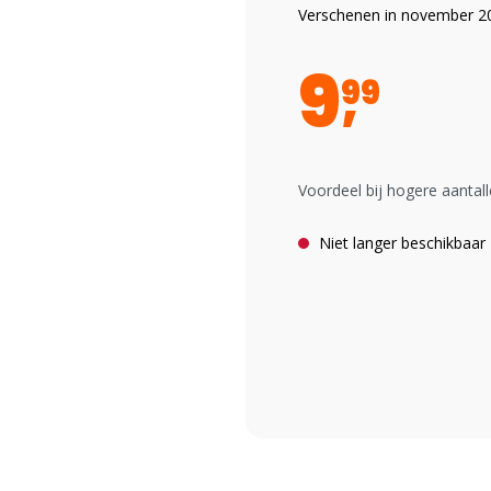
Verschenen in november 2
9
99
Voordeel bij hogere aantall
Niet langer beschikbaar