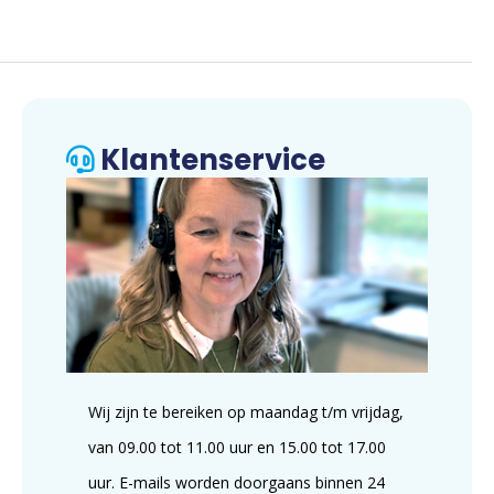
Klantenservice
Wij zijn te bereiken op maandag t/m vrijdag,
van 09.00 tot 11.00 uur en 15.00 tot 17.00
uur. E-mails worden doorgaans binnen 24