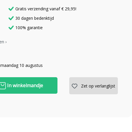
Gratis verzending vanaf € 29,95!
30 dagen bedenktijd
100% garantie
en ›
 maandag 10 augustus
In winkelmandje
Zet op verlanglijst