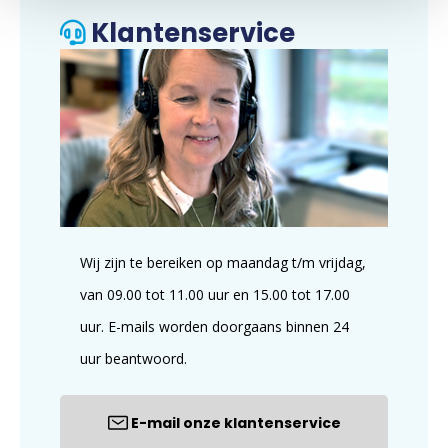
Klantenservice
Wij zijn te bereiken op maandag t/m vrijdag,
van 09.00 tot 11.00 uur en 15.00 tot 17.00
uur. E-mails worden doorgaans binnen 24
uur beantwoord.
E-mail onze klantenservice