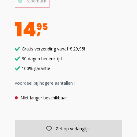
Paperback
14
95
Gratis verzending vanaf € 29,95!
30 dagen bedenktijd
100% garantie
Voordeel bij hogere aantallen ›
Niet langer beschikbaar
Zet op verlanglijst