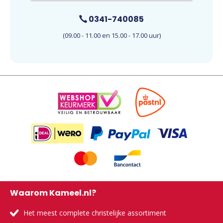
0341-740085
(09.00 - 11.00 en 15.00 - 17.00 uur)
Waarom Kameel.nl?
Het meest complete christelijke assortiment