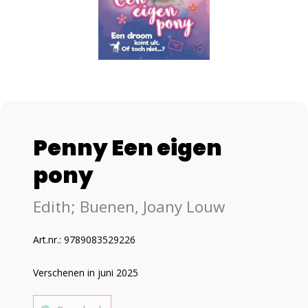
Penny Een eigen
pony
Edith; Buenen, Joany Louw
Art.nr.: 9789083529226
Verschenen in juni 2025