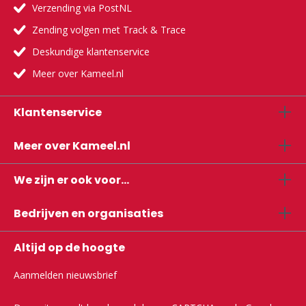
Verzending via PostNL
Zending volgen met Track & Trace
Deskundige klantenservice
Meer over Kameel.nl
Klantenservice
Meer over Kameel.nl
We zijn er ook voor...
Bedrijven en organisaties
Altijd op de hoogte
Aanmelden nieuwsbrief