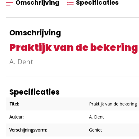
Omschrijving
Specificaties
Omschrijving
Praktijk van de bekering
A. Dent
Specificaties
Titel:
Praktijk van de bekering
Auteur:
A. Dent
Verschijningsvorm:
Geniet