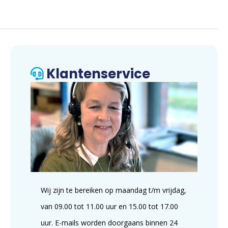
Klantenservice
Wij zijn te bereiken op maandag t/m vrijdag,
van 09.00 tot 11.00 uur en 15.00 tot 17.00
uur. E-mails worden doorgaans binnen 24