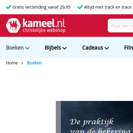
Gratis verzending vanaf 29,95
Altijd met track en trace
Boeken
Bijbels
Cadeaus
Fil
Home
Boeken