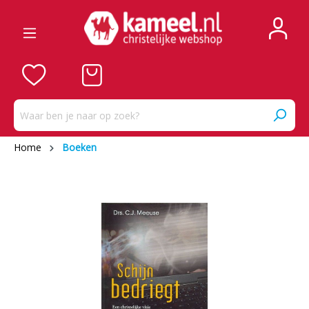
Home
Boeken