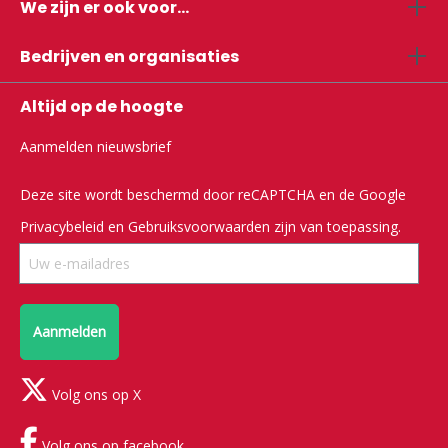
We zijn er ook voor...
Bedrijven en organisaties
Altijd op de hoogte
Aanmelden nieuwsbrief
Deze site wordt beschermd door reCAPTCHA en de Google
Privacybeleid
en
Gebruiksvoorwaarden
zijn van toepassing.
Aanmelden
Volg ons op X
Volg ons op facebook