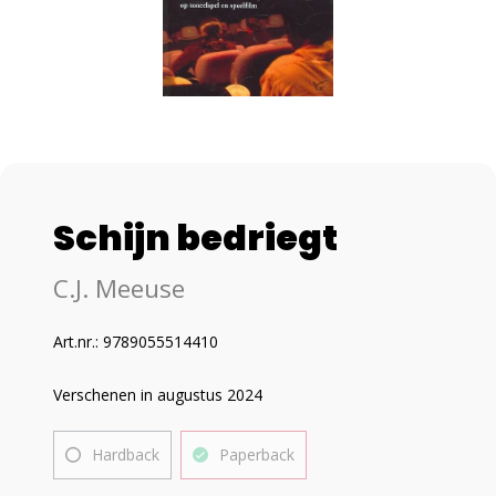
Schijn bedriegt
C.J. Meeuse
Art.nr.: 9789055514410
Verschenen in augustus 2024
Hardback
Paperback