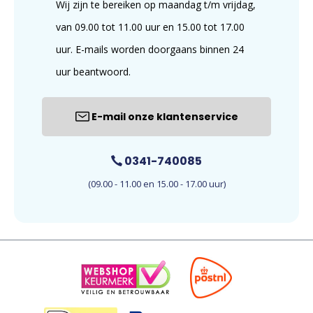
Wij zijn te bereiken op maandag t/m vrijdag,
van 09.00 tot 11.00 uur en 15.00 tot 17.00
uur. E-mails worden doorgaans binnen 24
uur beantwoord.
E-mail onze klantenservice
0341-740085
(09.00 - 11.00 en 15.00 - 17.00 uur)