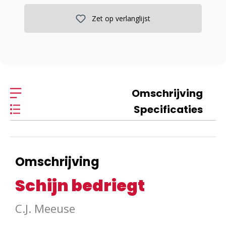
Zet op verlanglijst
Omschrijving
Specificaties
Omschrijving
Schijn bedriegt
C.J. Meeuse