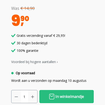
Was
€ 14,90
9
90
Gratis verzending vanaf € 29,95!
30 dagen bedenktijd
100% garantie
Voordeel bij hogere aantallen ›
Op voorraad
Wordt aan u verzonden op maandag 10 augustus
In winkelmandje