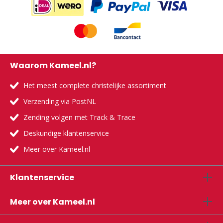
Waarom Kameel.nl?
Het meest complete christelijke assortiment
Verzending via PostNL
Zending volgen met Track & Trace
Deskundige klantenservice
Meer over Kameel.nl
Klantenservice
Meer over Kameel.nl