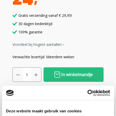
Gratis verzending vanaf € 29,95!
30 dagen bedenktijd
100% garantie
Voordeel bij hogere aantallen ›
Verwachte levertijd: Meerdere weken
In winkelmandje
Zet op verlanglijst
Deze website maakt gebruik van cookies