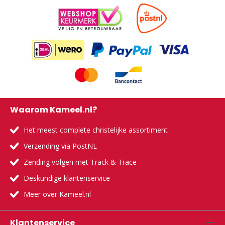
Waarom Kameel.nl?
Het meest complete christelijke assortiment
Verzending via PostNL
Zending volgen met Track & Trace
Deskundige klantenservice
Meer over Kameel.nl
Klantenservice