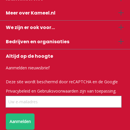
Meer over Kameel.nl
We zijn er ook voor...
Bedrijven en organisaties
Altijd op de hoogte
Aanmelden nieuwsbrief
Deze site wordt beschermd door reCAPTCHA en de Google
Privacybeleid
en
Gebruiksvoorwaarden
zijn van toepassing.
Aanmelden