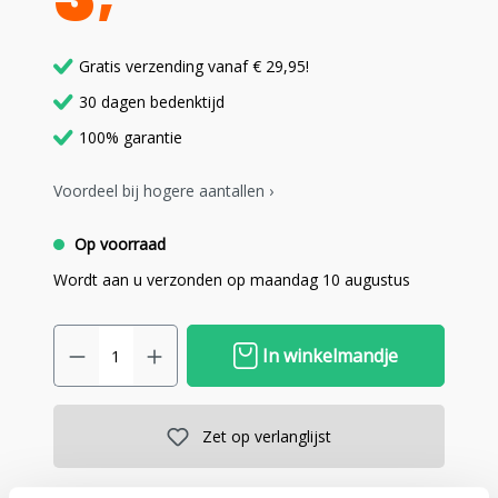
Gratis verzending vanaf € 29,95!
30 dagen bedenktijd
100% garantie
Voordeel bij hogere aantallen ›
Op voorraad
Wordt aan u verzonden op maandag 10 augustus
In winkelmandje
Zet op verlanglijst