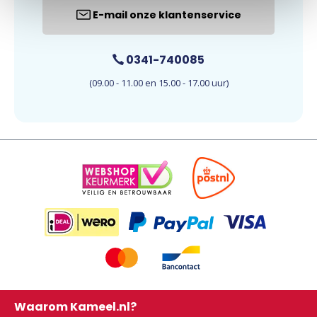
E-mail onze klantenservice
0341-740085
(09.00 - 11.00 en 15.00 - 17.00 uur)
Waarom Kameel.nl?