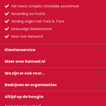
Het meest complete christelijke assortiment
Verzending via PostNL
Zending volgen met Track & Trace
Deskundige klantenservice
Meer over Kameel.nl
Klantenservice
Meer over Kameel.nl
We zijn er ook voor...
Bedrijven en organisaties
Altijd op de hoogte